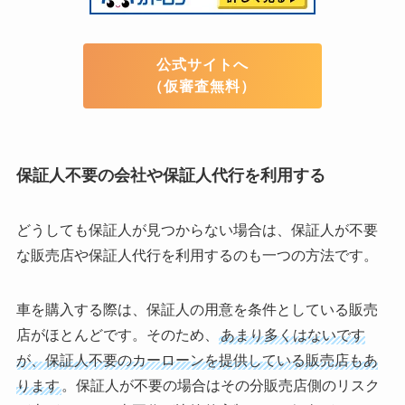
公式サイトへ
（仮審査無料）
保証人不要の会社や保証人代行を利用する
どうしても保証人が見つからない場合は、保証人が不要
な販売店や保証人代行を利用するのも一つの方法です。
車を購入する際は、保証人の用意を条件としている販売
店がほとんどです。そのため、
あまり多くはないです
が、保証人不要のカーローンを提供している販売店もあ
ります
。保証人が不要の場合はその分販売店側のリスク