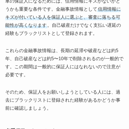
車の保証人になるためには、信用情報にキズがないかど
うかも重要な条件です。金融事故情報として
信用情報に
キズが付いている人を保証人に選ぶと、審査に落ちる可
能性が高くなります
。自己破産だけでなく支払い遅延の
経験もブラックリストとして登録されます。
これらの金融事故情報は、長期の延滞や破産などは約5
年、自己破産などは約5〜10年で削除されるのが一般的で
す。この期間は一般的に保証人にはなれないので注意が
必要です。
そのため、保証人をお願いしようとしている人には、過
去にブラックリストに登録された経験があるかどうか事
前に確認しましょう。