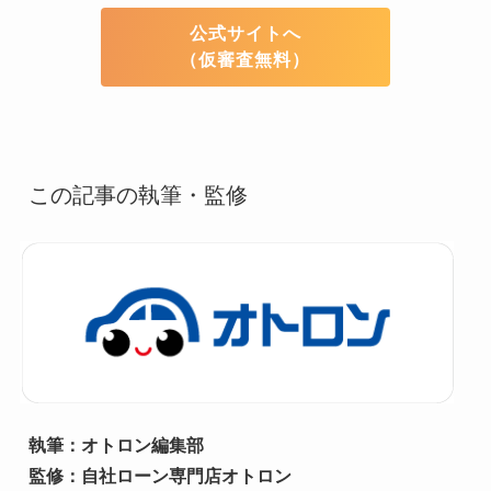
公式サイトへ
（仮審査無料）
この記事の執筆・監修
執筆：オトロン編集部

監修：自社ローン専門店オトロン