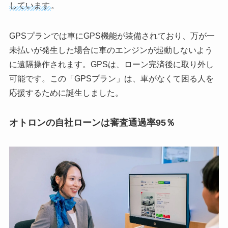
しています
。
GPSプランでは車にGPS機能が装備されており、万が一
未払いが発生した場合に車のエンジンが起動しないよう
に遠隔操作されます。GPSは、ローン完済後に取り外し
可能です。この「GPSプラン」は、車がなくて困る人を
応援するために誕生しました。
オトロンの自社ローンは審査通過率95％