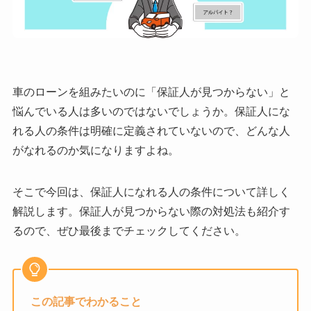
車のローンを組みたいのに「保証人が見つからない」と
悩んでいる人は多いのではないでしょうか。保証人にな
れる人の条件は明確に定義されていないので、どんな人
がなれるのか気になりますよね。
そこで今回は、保証人になれる人の条件について詳しく
解説します。保証人が見つからない際の対処法も紹介す
るので、ぜひ最後までチェックしてください。
この記事でわかること