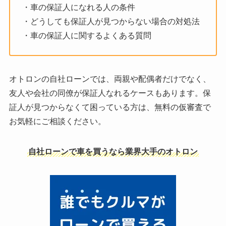
・車の保証人になれる人の条件
・どうしても保証人が見つからない場合の対処法
・車の保証人に関するよくある質問
オトロンの自社ローンでは、両親や配偶者だけでなく、
友人や会社の同僚が保証人なれるケースもあります。保
証人が見つからなくて困っている方は、無料の仮審査で
お気軽にご相談ください。
自社ローンで車を買うなら業界大手のオトロン