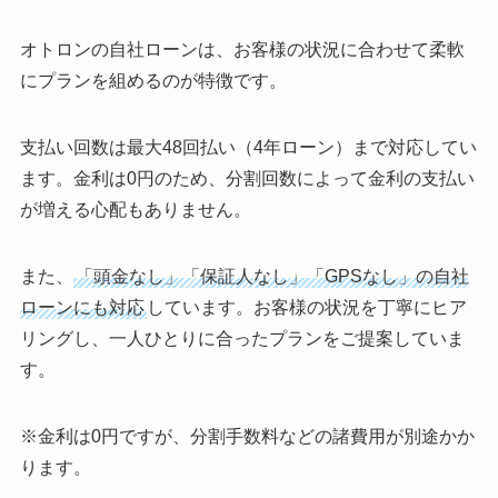
オトロンの自社ローンは、お客様の状況に合わせて柔軟
にプランを組めるのが特徴です。
支払い回数は最大48回払い（4年ローン）まで対応してい
ます。金利は0円のため、分割回数によって金利の支払い
が増える心配もありません。
また、
「頭金なし」「保証人なし」「GPSなし」の自社
ローンにも対応
しています。お客様の状況を丁寧にヒア
リングし、一人ひとりに合ったプランをご提案していま
す。
※金利は0円ですが、分割手数料などの諸費用が別途かか
ります。