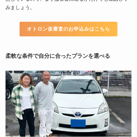
みましょう。
オトロン仮審査のお申込みはこちら
柔軟な条件で自分に合ったプランを選べる