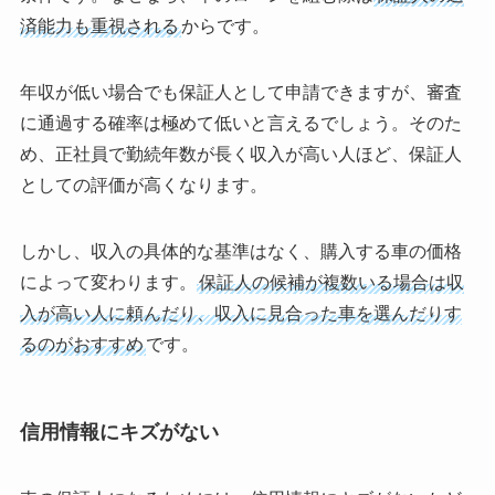
済能力も重視される
からです。
年収が低い場合でも保証人として申請できますが、審査
に通過する確率は極めて低いと言えるでしょう。そのた
め、正社員で勤続年数が長く収入が高い人ほど、保証人
としての評価が高くなります。
しかし、収入の具体的な基準はなく、購入する車の価格
によって変わります。
保証人の候補が複数いる場合は収
入が高い人に頼んだり、収入に見合った車を選んだりす
るのがおすすめ
です。
信用情報にキズがない