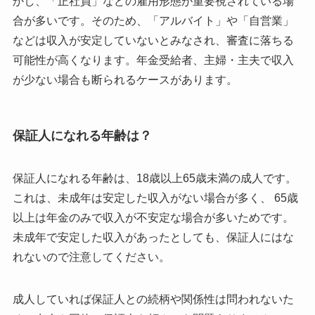
かし、「正社員」などの雇用形態が重要視されている場
合が多いです。そのため、「アルバイト」や「自営業」
などは収入が安定していないとみなされ、審査に落ちる
可能性が高くなります。年金受給者、主婦・主夫で収入
が少ない場合も断られるケースがあります。
保証人になれる年齢は？
保証人になれる年齢は、18歳以上65歳未満の成人です。
これは、未成年は安定した収入がない場合が多く、 65歳
以上は年金のみで収入が不安定な場合が多いためです。
未成年で安定した収入があったとしても、保証人にはな
れないので注意してください。
成人していれば保証人との続柄や関係性は問われないた