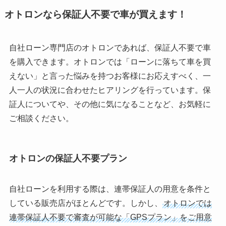
オトロンなら保証人不要で車が買えます！
自社ローン専門店のオトロンであれば、保証人不要で車
を購入できます。オトロンでは「ローンに落ちて車を買
えない」と言った悩みを持つお客様にお応えすべく、一
人一人の状況に合わせたヒアリングを行っています。保
証人についてや、その他に気になることなど、お気軽に
ご相談ください。
オトロンの保証人不要プラン
自社ローンを利用する際は、連帯保証人の用意を条件と
している販売店がほとんどです。しかし、
オトロンでは
連帯保証人不要で審査が可能な「GPSプラン」をご用意