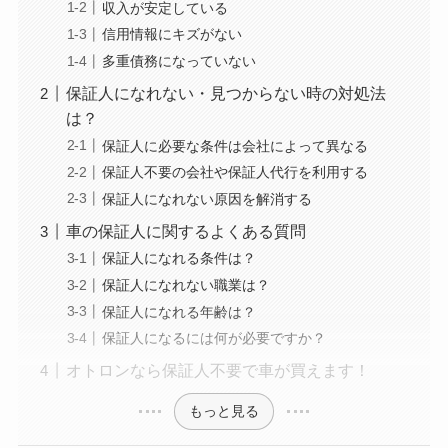
収入が安定している
信用情報にキズがない
多重債務になっていない
保証人になれない・見つからない時の対処法
は？
保証人に必要な条件は会社によって異なる
保証人不要の会社や保証人代行を利用する
保証人になれない原因を解消する
車の保証人に関するよくある質問
保証人になれる条件は？
保証人になれない職業は？
保証人になれる年齢は？
保証人になるには何が必要ですか？
オトロンなら保証人不要で車が買えます！
もっと見る