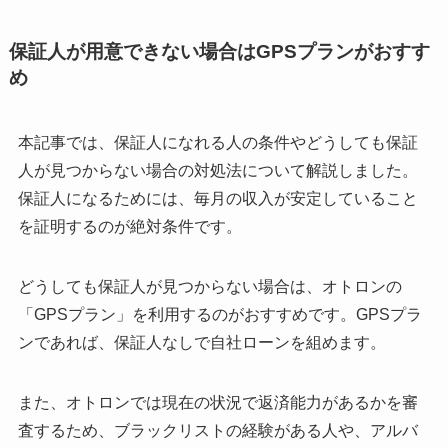
保証人が用意できない場合はGPSプランがおすす
め
本記事では、保証人になれる人の条件やどうしても保証
人が見つからない場合の対処法について解説しました。
保証人になるためには、毎月の収入が安定していること
を証明するのが絶対条件です。
どうしても保証人が見つからない場合は、オトロンの
「GPSプラン」を利用するのがおすすめです。GPSプラ
ンであれば、保証人なしで自社ローンを組めます。
また、オトロンでは現在の状況で返済能力があるかを審
査するため、ブラックリストの経験がある人や、アルバ