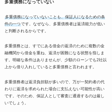
多重債務になっていない
多重債務になっていないことも、保証人になるための条
件の一つ
です。なぜなら、多重債務者は返済能力が低い
と判断されるからです。
多重債務とは、すでにある借金の返済のために複数の金
融機関から借金を重ね、返済が困難になる状態を指しま
す。明確な条件はありませんが、少額のローンでも2社以
上から借り入れしていると多重債務と言われます。
多重債務者は返済負担額が多いので、万が一契約者の代
わりに返済を求められた場合に支払えない可能性が高い
です。そのため、保証人として審査に通過するのは厳し
いでしょう。