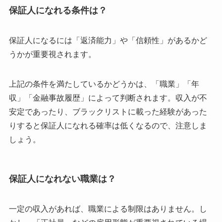
保証人になれる条件は？
保証人になるには「返済能力」や「信頼性」があるかど
うかが重要視されます。
上記の条件を満たしているかどうかは、「職業」「年
収」「金融事故履歴」によって判断されます。収入が不
安定であったり、ブラックリストに載った経験があった
りすると保証人になれる確率は低くなるので、注意しま
しょう。
保証人になれない職業は？
一定の収入があれば、職業による制限はありません。し