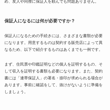
め、友人や同僚に保証人を頼んでも問題ありません。
保証人になるには何が必要ですか？
保証人になるための手続きには、さまざまな書類が必要
になります。用意するものは契約する販売店によって異
なるため、以下で紹介するものはあくまでも一例です。
まず、住民票や印鑑証明などの個人を証明するもの、そ
して収入を証明する書類も必要になります。また、契約
書には「連帯保証人」の署名・捺印が求められる場合が
あります。事前に確認をして、抜けがないように準備を
しましょう。