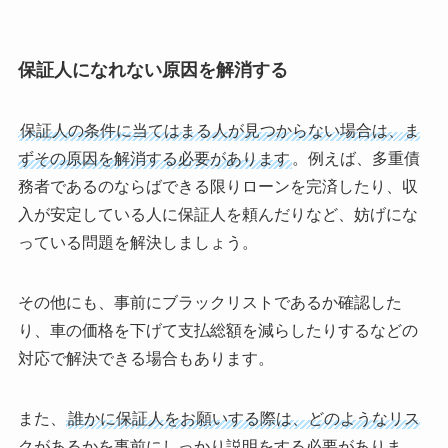
保証人になれない原因を解消する
保証人の条件に当てはまる人が見つからない場合は、ま
ずその原因を解消する必要があります
。例えば、多重債
務者であるのならばできる限りローンを完済したり、収
入が安定している人に保証人を頼んだりなど、妨げにな
っている問題を解決しましょう。
その他にも、事前にブラックリストであるか確認した
り、車の価格を下げて支払総額を減らしたりするなどの
対応で解決できる場合もあります。
また、
誰かに保証人をお願いする際は、どのようなリス
クがあるかを事前にしっかり説明をする必要がありま