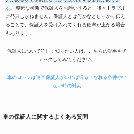
す
。曖昧な状態で保証人をお願いすると、後々トラブル
に発展しかねません。保証人とは何かなどしっかり伝え
ることで、保証人を受け入れてくれる確率が上がる場合
もあります。
保証人について詳しく知りたい人は、こちらの記事もチ
ェックしてみてください。
車のローンは連帯保証人がいれば通る？なれる条件やい
ない時の対策
車の保証人に関するよくある質問