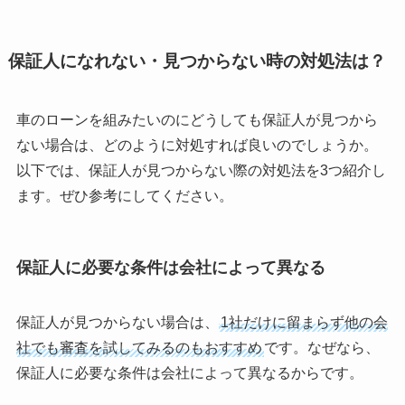
保証人になれない・見つからない時の対処法は？
車のローンを組みたいのにどうしても保証人が見つから
ない場合は、どのように対処すれば良いのでしょうか。
以下では、保証人が見つからない際の対処法を3つ紹介し
ます。ぜひ参考にしてください。
保証人に必要な条件は会社によって異なる
保証人が見つからない場合は、
1社だけに留まらず他の会
社でも審査を試してみるのもおすすめ
です。なぜなら、
保証人に必要な条件は会社によって異なるからです。