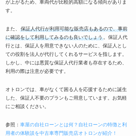
が上がるため、車両代が比較的高額になる傾向がありま
す。
また、
保証人代行が利用可能な販売店もあるので、事前
に確認をして利用してみるのも良いでしょう
。保証人代
行とは、保証人を用意できない人のために、保証人とし
ての役割を法人が代行してくれるサービスを指します。
しかし、中には悪質な保証人代行業者も存在するため、
利用の際は注意が必要です。
オトロンでは、車がなくて困る人を応援するために誕生
した、保証人不要のプランもご用意しています。お気軽
にご相談ください。
参照：
車屋の自社ローンとは何？自社ローンの特徴と利
用者の体験談を中古車専門販売店オトロンが紹介！