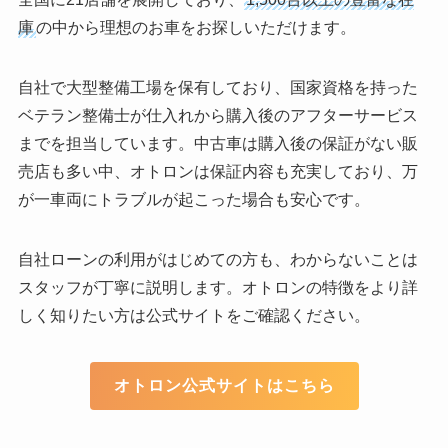
庫
の中から理想のお車をお探しいただけます。
自社で大型整備工場を保有しており、国家資格を持った
ベテラン整備士が仕入れから購入後のアフターサービス
までを担当しています。中古車は購入後の保証がない販
売店も多い中、オトロンは保証内容も充実しており、万
が一車両にトラブルが起こった場合も安心です。
自社ローンの利用がはじめての方も、わからないことは
スタッフが丁寧に説明します。オトロンの特徴をより詳
しく知りたい方は公式サイトをご確認ください。
オトロン公式サイトはこちら