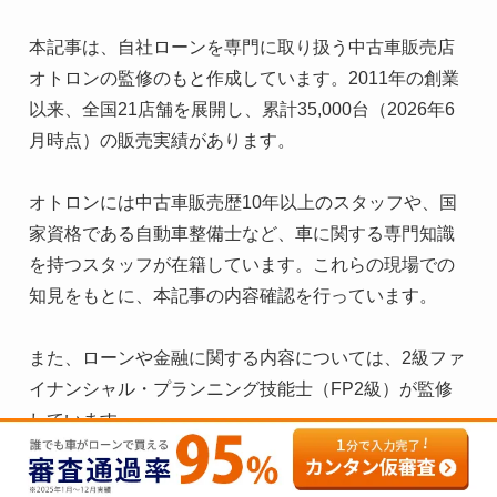
本記事は、自社ローンを専門に取り扱う中古車販売店
オトロンの監修のもと作成しています。2011年の創業
以来、全国21店舗を展開し、累計35,000台（2026年6
月時点）の販売実績があります。

オトロンには中古車販売歴10年以上のスタッフや、国
家資格である自動車整備士など、車に関する専門知識
を持つスタッフが在籍しています。これらの現場での
知見をもとに、本記事の内容確認を行っています。

また、ローンや金融に関する内容については、2級ファ
イナンシャル・プランニング技能士（FP2級）が監修
しています。

古物営業法に基づく許可
