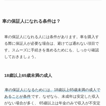
車の保証人になれる条件は？
車の保証人になれる人には条件があります。車を購入す
る際に保証人が必要な場合は、避けては通れない項目で
す。スムーズに手続きを進めるためにも、しっかり確認
しておきましょう。
18歳以上65歳未満の成人
車の保証人になるためには、18歳以上65歳未満の成人で
あることが条件
です。なぜなら、未成年は安定した収入
がない場合が多く、 65歳以上は年金のみで収入が不安定