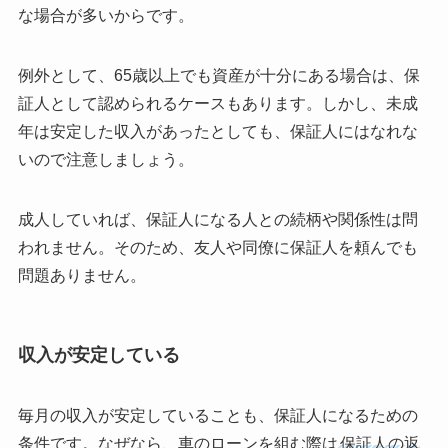
な場合が多いからです。
例外として、65歳以上でも資産が十分にある場合は、保
証人として認められるケースもあります。しかし、未成
年は安定した収入があったとしても、保証人にはなれな
いので注意しましょう。
成人していれば、保証人になる人との続柄や関係性は問
われません。そのため、友人や同僚に保証人を頼んでも
問題ありません。
収入が安定している
毎月の収入が安定していることも、保証人になるための
条件です。なぜなら、車のローンを組む際は
保証人の返