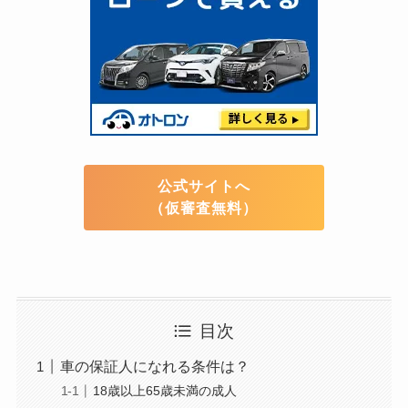
公式サイトへ
（仮審査無料）
目次
車の保証人になれる条件は？
18歳以上65歳未満の成人