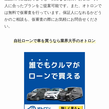
人に合ったプランをご提案可能です。また、オトロンで
は無料で仮審査を行っています。保証人になれるかどう
かのご相談も、仮審査の際にお気軽にお問合せくださ
い。
自社ローンで車を買うなら業界大手のオトロン