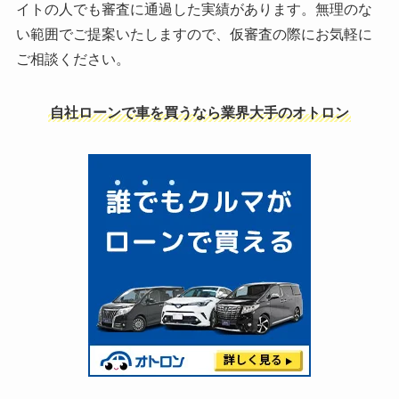
イトの人でも審査に通過した実績があります。無理のな
い範囲でご提案いたしますので、仮審査の際にお気軽に
ご相談ください。
自社ローンで車を買うなら業界大手のオトロン