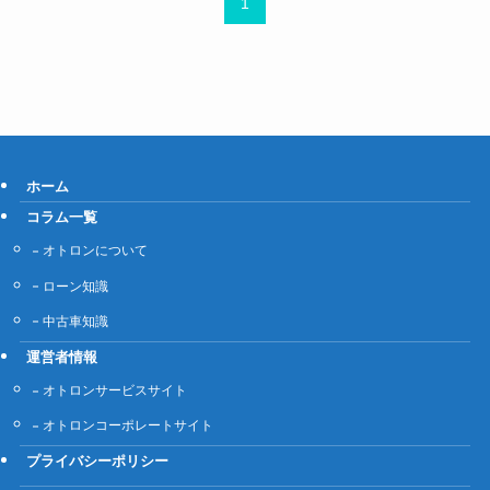
1
ホーム
コラム一覧
オトロンについて
ローン知識
中古車知識
運営者情報
オトロンサービスサイト
オトロンコーポレートサイト
プライバシーポリシー