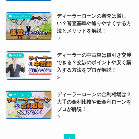
ディーラーローンの審査は厳し
オートローン
い？審査基準や通りやすくする方
法とメリットを解説！
ディーラーの中古車は値引き交渉
中古車
できる？交渉のポイントや安く購
入する方法をプロが解説！
ディーラーローンの金利相場は？
オートローン
大手の金利比較や低金利ローンを
プロが解説！