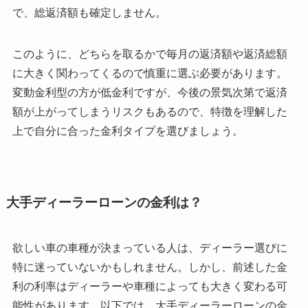
で、総返済額も確定しません。
このように、どちらを取るかで毎月の返済額や返済総額
に大きく関わってくるので慎重に選ぶ必要があります。
変動金利型の方が低金利ですが、今後の景気次第で返済
額が上がってしまうリスクもあるので、特徴を理解した
上で自分に合った金利タイプを選びましょう。
大手ディーラーローンの金利は？
欲しい車の車種が決まっている人は、ディーラー選びに
特に迷っていないかもしれません。しかし、前述した金
利の利率はディーラーや車種によっても大きく変わる可
能性があります。以下では、大手ディーラーローンの金