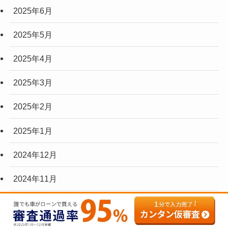
2025年6月
2025年5月
2025年4月
2025年3月
2025年2月
2025年1月
2024年12月
2024年11月
2024年10月
2024年9月