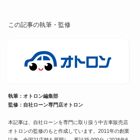
この記事の執筆・監修
執筆：オトロン編集部

監修：自社ローン専門店オトロン
本記事は、自社ローンを専門に取り扱う中古車販売店
オトロンの監修のもと作成しています。2011年の創業
以来、全国21店舗を展開し、累計35,000台（2026年6