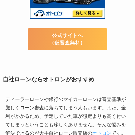
公式サイトへ
（仮審査無料）
自社ローンならオトロンがおすすめ
ディーラーローンや銀行のマイカーローンは審査基準が
厳しくローン審査に落ちてしまう人もいます。また、金
利がかかるため、予定していた車が想定よりも高く付い
てしまうということも珍しくありません。そんな悩みを
解決できるのが大手自社ローン販売店の
オトロン
です。