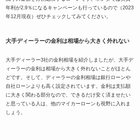
年利が2.9％になるキャンペーンも行っているので（2023
年12月現在）ぜひチェックしてみてください。
大手ディーラーの金利は相場から大きく外れない
大手ディーラー3社の金利相場を紹介しましたが、大手デ
ィーラーの金利は相場から大きく外れないことがほとん
どです。そして、ディーラーの金利相場は銀行ローンや
自社ローンよりも高く設定されています。金利は支払額
に大きく関わる部分なので、できるだけ安く済ませたい
と思っている人は、他のマイカーローンも視野に入れま
しょう。