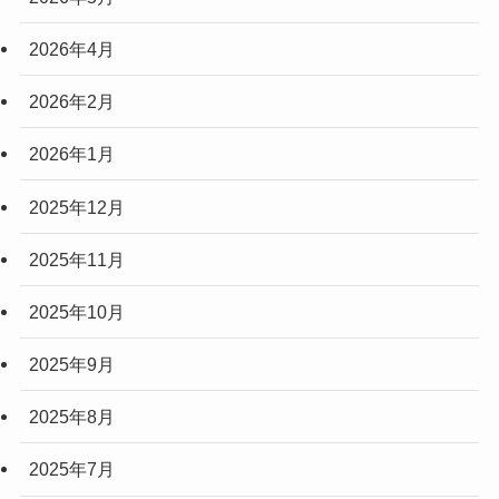
2026年4月
2026年2月
2026年1月
2025年12月
2025年11月
2025年10月
2025年9月
2025年8月
2025年7月