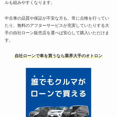
ルも組みやすくなります。
中古車の品質や保証が不安な方も、常に点検を行ってい
たり、無料のアフターサービスが充実していたりする大
手の自社ローン販売店を選べば安心して購入いただけま
す。
自社ローンで車を買うなら業界大手のオトロン