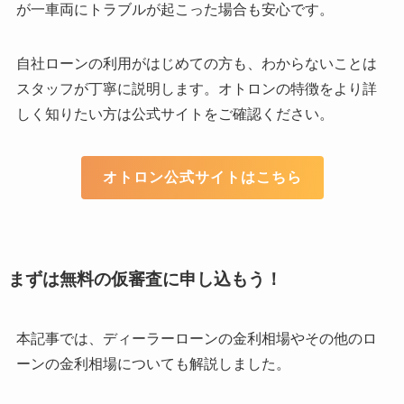
が一車両にトラブルが起こった場合も安心です。
自社ローンの利用がはじめての方も、わからないことは
スタッフが丁寧に説明します。オトロンの特徴をより詳
しく知りたい方は公式サイトをご確認ください。
オトロン公式サイトはこちら
まずは無料の仮審査に申し込もう！
本記事では、ディーラーローンの金利相場やその他のロ
ーンの金利相場についても解説しました。