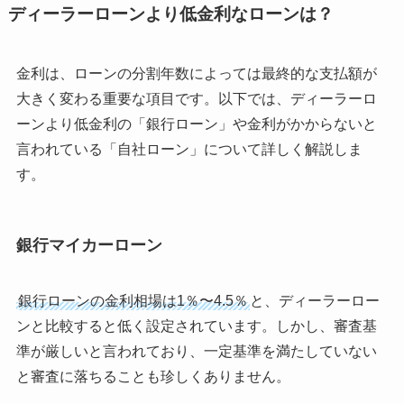
ディーラーローンより低金利なローンは？
金利は、ローンの分割年数によっては最終的な支払額が
大きく変わる重要な項目です。以下では、ディーラーロ
ーンより低金利の「銀行ローン」や金利がかからないと
言われている「自社ローン」について詳しく解説しま
す。
銀行マイカーローン
銀行ローンの金利相場は1％〜4.5％
と、ディーラーロー
ンと比較すると低く設定されています。しかし、審査基
準が厳しいと言われており、一定基準を満たしていない
と審査に落ちることも珍しくありません。