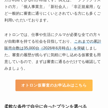
トの方」「個人事業主」「新社会人」「非正規雇用」な
ど一般的に審査に通りにくいとされている方にも多くご
利用いただいております。
オトロンでは、仕事や生活にクルマが必要な全ての方々
が自動車を持てる社会を目指しており、
これまでの累計
販売台数は35,000台（2026年6月時点）を突破
しまし
た。審査の履歴が残らずに気軽に申し込める仮審査も用
意しているので、まずは審査に通るかだけでも確認して
みましょう。
オトロン仮審査のお申込みはこちら
柔軟な条件で自分に合ったプランを選べる