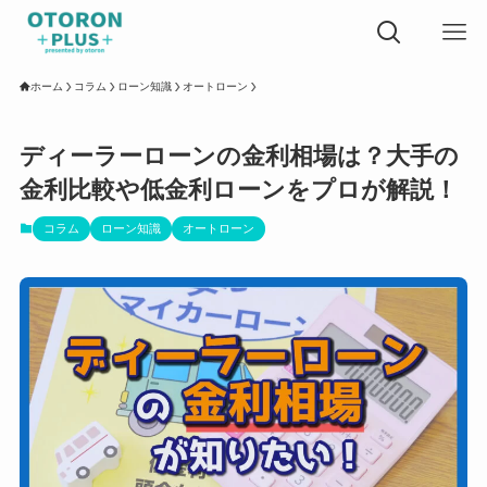
ホーム
コラム
ローン知識
オートローン
ディーラーローンの金利相場は？大手の
金利比較や低金利ローンをプロが解説！
コラム
ローン知識
オートローン