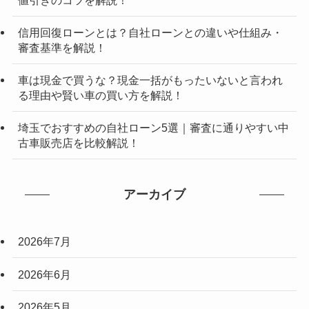
信用回復ローンとは？自社ローンとの違いや仕組み・
審査基準を解説！
車は現金で買うな？現金一括がもったいないと言われ
る理由や賢い車の買い方を解説！
埼玉でおすすめの自社ローン5選｜審査に通りやすい中
古車販売店を比較解説！
アーカイブ
2026年7月
2026年6月
2026年5月