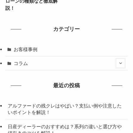
ローンの種類など徹底解
説！
カテゴリー
お客様事例
コラム
最近の投稿
アルファードの残クレはやばい？支払い例や注意した
いポイントを解説！
日産ディーラーのおすすめは？系列の違いと選び方や
値引きのコツを解説！