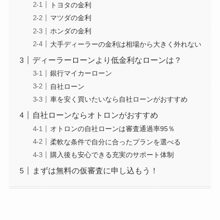
トヨタの金利
マツダの金利
ホンダの金利
大手ディーラーの金利は相場から大きく外れない
ディーラーローンより低金利なローンは？
銀行マイカーローン
自社ローン
車を安く買いたいなら自社ローンがおすすめ
自社ローンならオトロンがおすすめ
オトロンの自社ローンは審査通過率95％
柔軟な条件で自分に合ったプランを選べる
購入後も安心できる充実のサポート体制
まずは無料の仮審査に申し込もう！