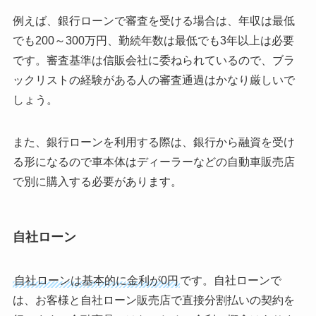
例えば、銀行ローンで審査を受ける場合は、年収は最低
でも200～300万円、勤続年数は最低でも3年以上は必要
です。審査基準は信販会社に委ねられているので、ブラ
ックリストの経験がある人の審査通過はかなり厳しいで
しょう。
また、銀行ローンを利用する際は、銀行から融資を受け
る形になるので車本体はディーラーなどの自動車販売店
で別に購入する必要があります。
自社ローン
自社ローンは基本的に金利が0円
です。自社ローンで
は、お客様と自社ローン販売店で直接分割払いの契約を