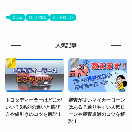
コラム
ローン知識
オートローン
人気記事
トヨタディーラーはどこが
審査が甘いマイカーローン
いい？5系列の違いと選び
はある？通りやすい人気ロ
方や値引きのコツを解説！
ーンや審査通過のコツを解
説！