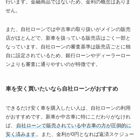
行います。金融商品ではないため、金利の概念はありま
せん。
また、自社ローンでは中古車の取り扱いがメインの販売
店がほとんどで、新車を扱っている販売店はごく一部と
なっています。自社ローンの審査基準は販売店ごとに独
自に設定されているため、銀行ローンやディーラーロー
ンよりも審査に通りやすいのが特徴です。
車を安く買いたいなら自社ローンがおすすめ
できるだけ安く車を購入したい人は、自社ローンの利用
がおすすめです。新車か中古車に特にこだわりがなけれ
ば、
自社ローンで販売されている中古車の方が圧倒的に
安く済みます
。また、金利が0円となれば返済スケジュー