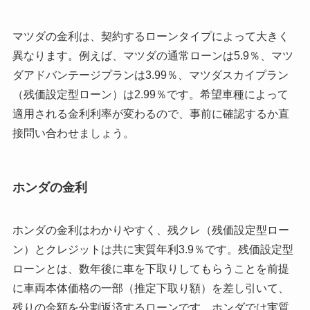
マツダの金利は、契約するローンタイプによって大きく
異なります。例えば、マツダの通常ローンは5.9％、マツ
ダアドバンテージプランは3.99％、マツダスカイプラン
（残価設定型ローン）は2.99％です。希望車種によって
適用される金利利率が変わるので、事前に確認するか直
接問い合わせましょう。
ホンダの金利
ホンダの金利はわかりやすく、残クレ（残価設定型ロー
ン）とクレジットは共に実質年利3.9％です。残価設定型
ローンとは、数年後に車を下取りしてもらうことを前提
に車両本体価格の一部（推定下取り額）を差し引いて、
残りの金額を分割返済するローンです。ホンダでは実質