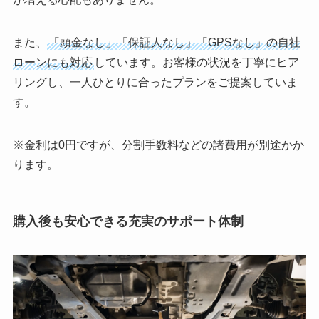
また、
「頭金なし」「保証人なし」「GPSなし」の自社
ローンにも対応
しています。お客様の状況を丁寧にヒア
リングし、一人ひとりに合ったプランをご提案していま
す。
※金利は0円ですが、分割手数料などの諸費用が別途かか
ります。
購入後も安心できる充実のサポート体制