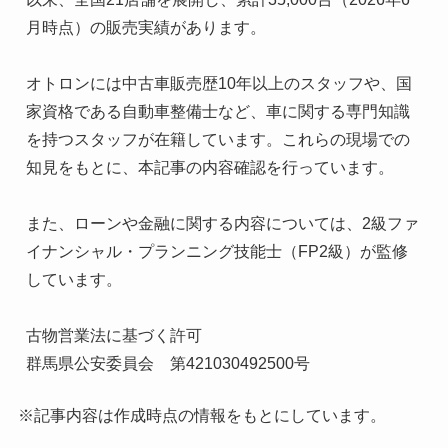
月時点）の販売実績があります。

オトロンには中古車販売歴10年以上のスタッフや、国
家資格である自動車整備士など、車に関する専門知識
を持つスタッフが在籍しています。これらの現場での
知見をもとに、本記事の内容確認を行っています。

また、ローンや金融に関する内容については、2級ファ
イナンシャル・プランニング技能士（FP2級）が監修
しています。

古物営業法に基づく許可

群馬県公安委員会　第421030492500号
※記事内容は作成時点の情報をもとにしています。