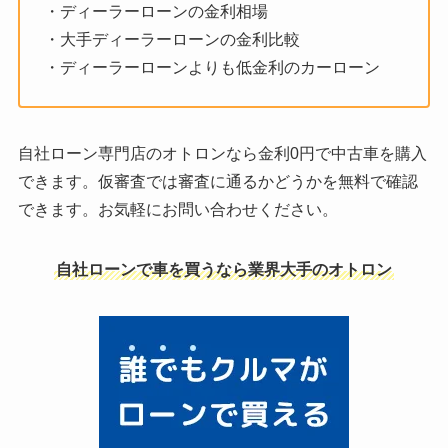
・ディーラーローンの金利相場
・大手ディーラーローンの金利比較
・ディーラーローンよりも低金利のカーローン
自社ローン専門店のオトロンなら金利0円で中古車を購入
できます。仮審査では審査に通るかどうかを無料で確認
できます。お気軽にお問い合わせください。
自社ローンで車を買うなら業界大手のオトロン