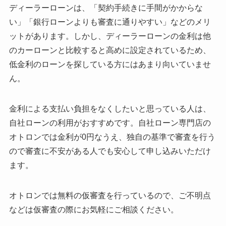
ディーラーローンは、「契約手続きに手間がかからな
い」「銀行ローンよりも審査に通りやすい」などのメリ
ットがあります。しかし、ディーラーローンの金利は他
のカーローンと比較すると高めに設定されているため、
低金利のローンを探している方にはあまり向いていませ
ん。
金利による支払い負担をなくしたいと思っている人は、
自社ローンの利用がおすすめです。自社ローン専門店の
オトロンでは金利が0円なうえ、独自の基準で審査を行う
ので審査に不安がある人でも安心して申し込みいただけ
ます。
オトロンでは無料の仮審査を行っているので、ご不明点
などは仮審査の際にお気軽にご相談ください。