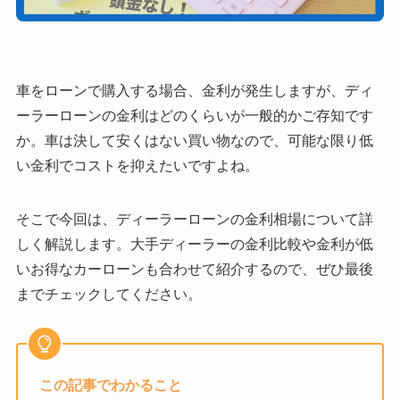
車をローンで購入する場合、金利が発生しますが、ディ
ーラーローンの金利はどのくらいが一般的かご存知です
か。車は決して安くはない買い物なので、可能な限り低
い金利でコストを抑えたいですよね。
そこで今回は、ディーラーローンの金利相場について詳
しく解説します。大手ディーラーの金利比較や金利が低
いお得なカーローンも合わせて紹介するので、ぜひ最後
までチェックしてください。
この記事でわかること