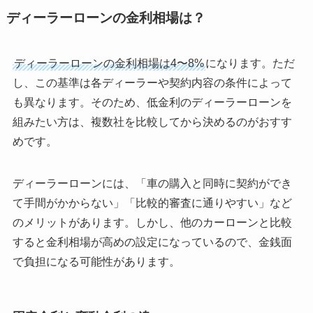
ディーラーローンの金利相場は？
ディーラーローンの金利相場は4〜8%
になります。ただ
し、この基準は各ディーラーや契約内容の条件によって
も異なります。そのため、低金利のディーラーローンを
組みたい方は、複数社を比較してから決めるのがおすす
めです。
ディーラーローンには、「車の購入と同時に契約ができ
て手間がかからない」「比較的審査に通りやすい」など
のメリットがあります。しかし、他のカーローンと比較
すると金利相場が高めの設定になっているので、金銭面
で負担になる可能性があります。