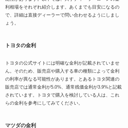
利相場をそれぞれ紹介します。あくまでも目安になるの
で、詳細は直接ディーラーで問い合わせるようにしまし
ょう。
トヨタの金利
トヨタの公式サイトには明確な金利が記載されていませ
ん。そのため、販売店や購入する車の種類によって金利
の利率が異なる可能性があります。とあるトヨタ関連の
販売店では通常金利が5.0%、通常残価金利が3.9%と記載
されています。トヨタで購入を検討している人は、これ
らの金利を参考にしてみてください。
マツダの金利