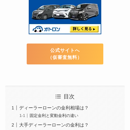
公式サイトへ
（仮審査無料）
目次
ディーラーローンの金利相場は？
固定金利と変動金利の違い
大手ディーラーローンの金利は？