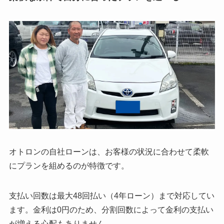
オトロンの自社ローンは、お客様の状況に合わせて柔軟
にプランを組めるのが特徴です。
支払い回数は最大48回払い（4年ローン）まで対応してい
ます。金利は0円のため、分割回数によって金利の支払い
が増える心配もありません。