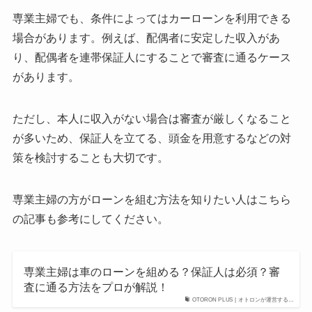
専業主婦でも、条件によってはカーローンを利用できる
場合があります。例えば、配偶者に安定した収入があ
り、配偶者を連帯保証人にすることで審査に通るケース
があります。
ただし、本人に収入がない場合は審査が厳しくなること
が多いため、保証人を立てる、頭金を用意するなどの対
策を検討することも大切です。
専業主婦の方がローンを組む方法を知りたい人はこちら
の記事も参考にしてください。
専業主婦は車のローンを組める？保証人は必須？審
査に通る方法をプロが解説！
OTORON PLUS | オトロンが運営する…