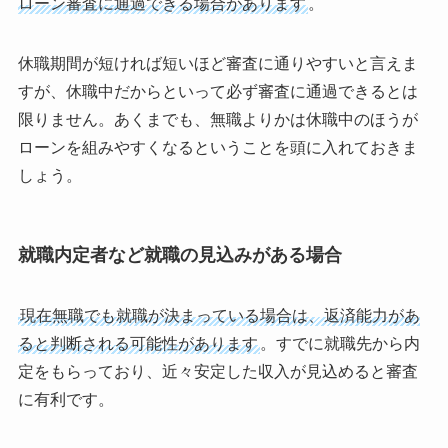
ローン審査に通過できる場合があります
。
休職期間が短ければ短いほど審査に通りやすいと言えま
すが、休職中だからといって必ず審査に通過できるとは
限りません。あくまでも、無職よりかは休職中のほうが
ローンを組みやすくなるということを頭に入れておきま
しょう。
就職内定者など就職の見込みがある場合
現在無職でも就職が決まっている場合は、返済能力があ
ると判断される可能性があります
。すでに就職先から内
定をもらっており、近々安定した収入が見込めると審査
に有利です。