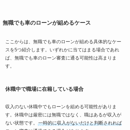
無職でも車のローンが組めるケース
ここからは、無職でも車のローンが組める具体的なケー
スを5つ紹介します。いずれかに当てはまる場合であれ
ば、無職でも車のローン審査に通る可能性は高まりま
す。
休職中で職場に在籍している場合
収入のない休職中でもローンを組める可能性がありま
す。休職中は厳密には無職ではなく、職はあるが収入が
ない状態です。
一時的に収入がないだけと判断されれば