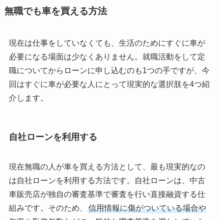
無職でも車を買える方法
現在は仕事をしていなくても、生活のためにすぐに車が
必要になる場面は少なくありません。就職活動をして定
職についてからローンに申し込むのも1つの手ですが、今
回はすぐに車が必要な人にとって現実的な選択肢を4つ紹
介します。
自社ローンを利用する
現在無職の人が車を買える方法として、最も現実的なの
は自社ローンを利用する方法です。自社ローンは、中古
車販売店が独自の審査基準で審査を行い直接融資する仕
組みです。そのため、
信用情報に傷がついている場合や