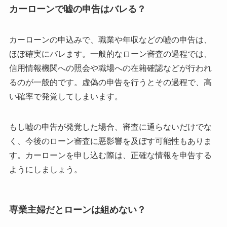
カーローンで嘘の申告はバレる？
カーローンの申込みで、職業や年収などの嘘の申告は、
ほぼ確実にバレます。一般的なローン審査の過程では、
信用情報機関への照会や職場への在籍確認などが行われ
るのが一般的です。虚偽の申告を行うとその過程で、高
い確率で発覚してしまいます。
もし嘘の申告が発覚した場合、審査に通らないだけでな
く、今後のローン審査に悪影響を及ぼす可能性もありま
す。カーローンを申し込む際は、正確な情報を申告する
ようにしましょう。
専業主婦だとローンは組めない？