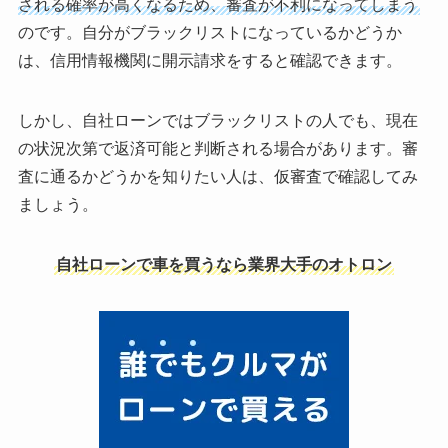
される確率が高くなるため、審査が不利になってしまう
のです。自分がブラックリストになっているかどうか
は、信用情報機関に開示請求をすると確認できます。
しかし、自社ローンではブラックリストの人でも、現在
の状況次第で返済可能と判断される場合があります。審
査に通るかどうかを知りたい人は、仮審査で確認してみ
ましょう。
自社ローンで車を買うなら業界大手のオトロン