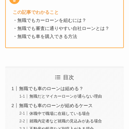
この記事でわかること
・無職でもカーローンを組むには？
・無職でも審査に通りやすい自社ローンとは？
・無職でも車を購入できる方法
目次
無職でも車のローンは組める？
無職だとマイカーローンが通らない理由
無職でも車のローンが組めるケース
休職中で職場に在籍している場合
就職内定者など就職の見込みがある場合
不動産や投資など副収入がある場合