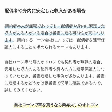
配偶者や身内に安定した収入がある場合
契約者本人が無職であっても、配偶者や身内に安定した
収入がある人がいる場合は審査に通る可能性が高くなり
ます
。契約するローン会社によっては、配偶者を連帯保
証人にすることを求められるケースもあります。
自社ローン専門店のオトロンでも契約者が無職の場合、
安定した収入のある配偶者や身内の方に連帯保証人にな
っていただき、審査通過した事例が多数あります。審査
に通過するかどうかは仮審査で簡単に確認できるので、
試してみてください。
自社ローンで車を買うなら業界大手のオトロン