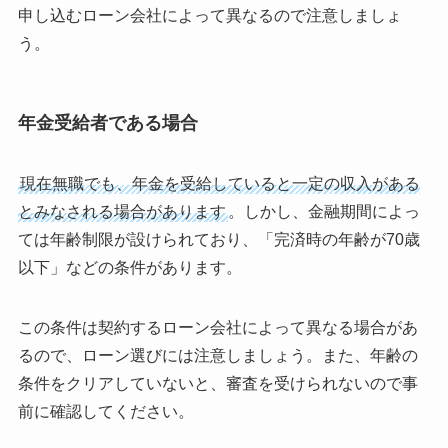
申し込むローン会社によって異なるので注意しましょ
う。
年金受給者である場合
現在無職でも、年金を受給していると一定の収入がある
とみなされる場合があります
。しかし、金融期間によっ
ては年齢制限が設けられており、「完済時の年齢が70歳
以下」などの条件があります。
この条件は契約するローン会社によって異なる場合があ
るので、ローン選びには注意しましょう。また、年齢の
条件をクリアしていないと、審査を受けられないので事
前に確認してください。