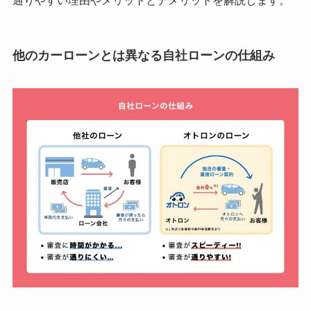
通りやすい理由やメリットとデメリットを解説します。
他のカーローンとは異なる自社ローンの仕組み