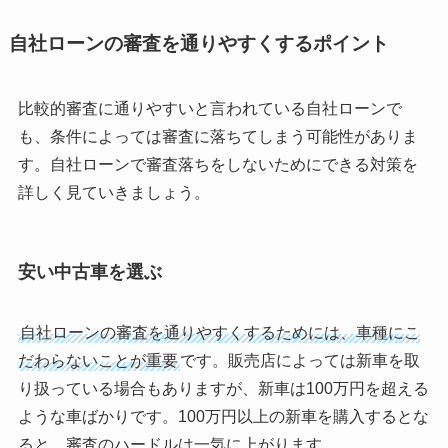
自社ローンの審査を通りやすくするポイント
比較的審査に通りやすいと言われている自社ローンで
も、条件によっては審査に落ちてしまう可能性がありま
す。自社ローンで審査落ちをしないためにできる対策を
詳しく見ていきましょう。
安い中古車を選ぶ
自社ローンの審査を通りやすくするためには、車種にこ
だわらないことが重要
です。販売店によっては新車を取
り扱っている場合もありますが、新車は100万円を超える
ような車ばかりです。100万円以上の新車を購入するとな
ると、審査のハードルは一気に上がります。