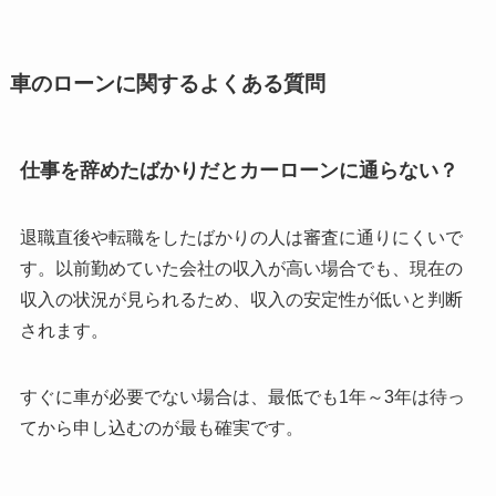
車のローンに関するよくある質問
仕事を辞めたばかりだとカーローンに通らない？
退職直後や転職をしたばかりの人は審査に通りにくいで
す。以前勤めていた会社の収入が高い場合でも、現在の
収入の状況が見られるため、収入の安定性が低いと判断
されます。
すぐに車が必要でない場合は、最低でも1年～3年は待っ
てから申し込むのが最も確実です。