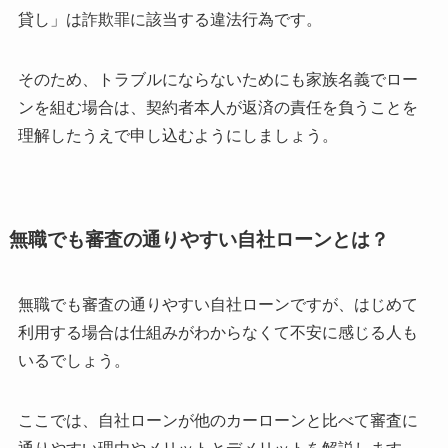
貸し」は詐欺罪に該当する違法行為です。
そのため、トラブルにならないためにも家族名義でロー
ンを組む場合は、契約者本人が返済の責任を負うことを
理解したうえで申し込むようにしましょう。
無職でも審査の通りやすい自社ローンとは？
無職でも審査の通りやすい自社ローンですが、はじめて
利用する場合は仕組みがわからなくて不安に感じる人も
いるでしょう。
ここでは、自社ローンが他のカーローンと比べて審査に