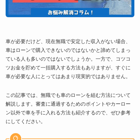
車が必要だけど、現在無職で安定した収入がない場合、
車はローンで購入できないのではないかと諦めてしまっ
ている人も多いのではないでしょうか。一方で、コツコ
ツお金を貯めて一括購入する方法もありますが、すぐに
車が必要な人にとってはあまり現実的ではありません。
この記事では、無職でも車のローンを組む方法について
解説します。審査に通過するためのポイントやカーロー
ン以外で車を手に入れる方法も紹介するので、ぜひ参考
にしてください。