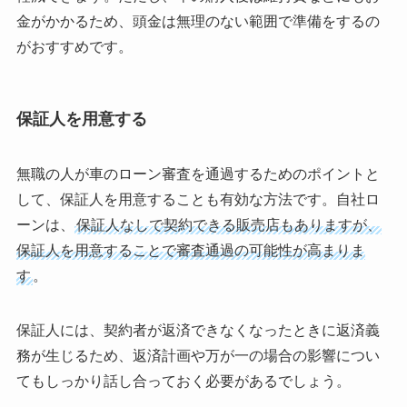
金がかかるため、頭金は無理のない範囲で準備をするの
がおすすめです。
保証人を用意する
無職の人が車のローン審査を通過するためのポイントと
して、保証人を用意することも有効な方法です。自社ロ
ーンは、
保証人なしで契約できる販売店もありますが、
保証人を用意することで審査通過の可能性が高まりま
す
。
保証人には、契約者が返済できなくなったときに返済義
務が生じるため、返済計画や万が一の場合の影響につい
てもしっかり話し合っておく必要があるでしょう。