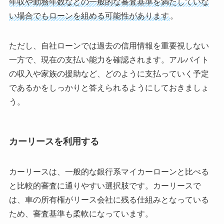
年収や勤務年数などの一般的な審査基準を満たしていな
い場合でもローンを組める可能性があります
。
ただし、自社ローンでは過去の信用情報を重要視しない
一方で、現在の支払い能力を確認されます。アルバイト
の収入や家族の援助など、どのように支払っていく予定
であるかをしっかりと答えられるようにしておきましょ
う。
カーリースを利用する
カーリースは、一般的な銀行系マイカーローンと比べる
と比較的審査に通りやすい選択肢です。カーリースで
は、車の所有権がリース会社に残る仕組みとなっている
ため、審査基準も柔軟になっています。