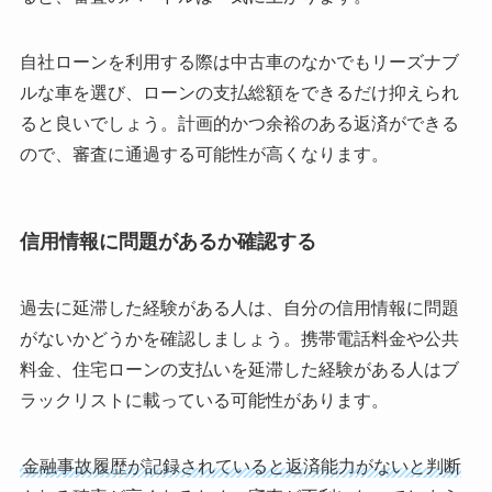
自社ローンを利用する際は中古車のなかでもリーズナブ
ルな車を選び、ローンの支払総額をできるだけ抑えられ
ると良いでしょう。計画的かつ余裕のある返済ができる
ので、審査に通過する可能性が高くなります。
信用情報に問題があるか確認する
過去に延滞した経験がある人は、自分の信用情報に問題
がないかどうかを確認しましょう。携帯電話料金や公共
料金、住宅ローンの支払いを延滞した経験がある人はブ
ラックリストに載っている可能性があります。
金融事故履歴が記録されていると返済能力がないと判断