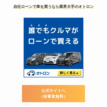
自社ローンで車を買うなら業界大手のオトロン
公式サイトへ
（仮審査無料）