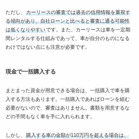
ただし、
カーリースの審査では過去の信用情報を重視す
る傾向があり、自社ローンと比べると審査に通る可能性
は低くなりやすい
です。また、カーリースは車を一定期
間レンタルする仕組みであって、車が自分のものになる
わけではない点にも注意が必要です。
現金で一括購入する
まとまった資金が用意できる場合は、一括購入で車を購
入する方法もあります。一括購入であればローンを組む
必要がないので、審査はありません。書類を用意するな
どの手間もなく車を手に入れられます。
しかし、
購入する車の金額が110万円を超える場合は、