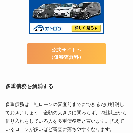
公式サイトへ
（仮審査無料）
多重債務を解消する
多重債務は自社ローンの審査前までにできるだけ解消し
ておきましょう。金額の大きさに関わらず、2社以上から
借り入れをしている人を多重債務者と言います。抱えて
いるローンが多いほど審査に落ちやすくなります。