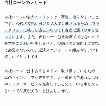
自社ローンのメリット
自社ローンの最大のメリットは、審査に通りやすいこと
です。
今後の支払い可能見込みで判断されるため、ブラ
ックリストに載った過去があっても審査に通りやすくな
っています
。また、自社ローンは金融商品ではないので
基本的に金利が発生しません。契約時の金額以上に支払
う必要がないので、返済スケジュールを組みやすいのも
嬉しいメリットです。
自社ローンでは中古車をメインに取り扱っているため、
車のラインナップが豊富です。大手優良店であれば点検
やアフターサービスが充実しているので、中古車だから
といって品質が劣ることはありません。