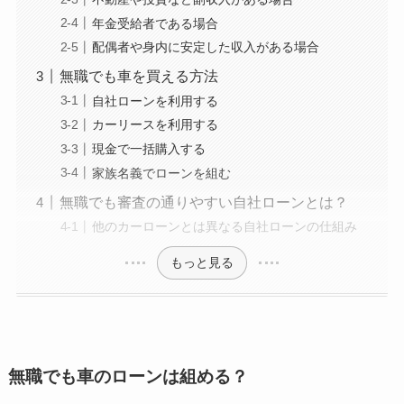
年金受給者である場合
配偶者や身内に安定した収入がある場合
無職でも車を買える方法
自社ローンを利用する
カーリースを利用する
現金で一括購入する
家族名義でローンを組む
無職でも審査の通りやすい自社ローンとは？
他のカーローンとは異なる自社ローンの仕組み
もっと見る
無職でも車のローンは組める？