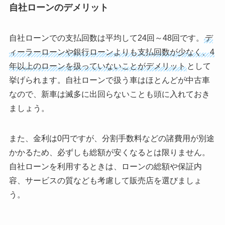
自社ローンのデメリット
自社ローンでの支払回数は平均して24回～48回です。
デ
ィーラーローンや銀行ローンよりも支払回数が少なく、4
年以上のローンを扱っていないことがデメリット
として
挙げられます。自社ローンで扱う車はほとんどが中古車
なので、新車は滅多に出回らないことも頭に入れておき
ましょう。
また、金利は0円ですが、分割手数料などの諸費用が別途
かかるため、必ずしも総額が安くなるとは限りません。
自社ローンを利用するときは、ローンの総額や保証内
容、サービスの質なども考慮して販売店を選びましょ
う。