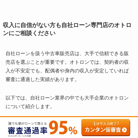
収入に自信がない方も自社ローン専門店のオトロ
ンにご相談ください
自社ローンを扱う中古車販売店は、大手で信頼できる販
売店を選ぶことが重要です。オトロンでは、契約者の収
入が不安定でも、配偶者や身内の収入が安定していれば
審査に通過した実績があります。
以下では、自社ローン業界の中でも大手企業のオトロン
について紹介します。
オトロンの自社ローンは審査通過率95％