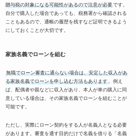
贈与税の対象になる可能性があるので注意が必要
です。
自分で購入した場合であっても、税務署から確認される
こともあるので、通帳の履歴を残すなど証明できるよう
にしておくことが大切です。
家族名義でローンを組む
無職でローン審査に通らない場合は、安定した収入があ
る家族名義でローンを申し込む方法もあります
。例え
ば、配偶者や親などに収入があり、本人が車の購入に同
意している場合は、その家族名義でローンを組むことが
可能です。
ただし、実際にローン契約をする人が名義人となる必要
があります。審査を通す目的だけで名義を借りる「名義