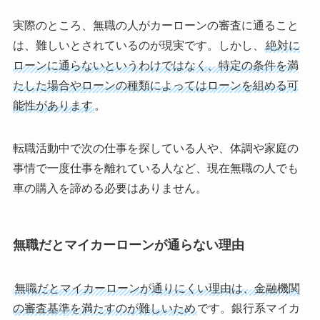
実際のところ、無職の人がカーローンの審査に通ること
は、難しいとされているのが現実です。しかし、
絶対に
ローンに通らないというわけではなく、特定の条件を満
たした場合やローンの種類によってはローンを組める可
能性があります
。
転職活動中で次の仕事を探している人や、体調や家庭の
事情で一度仕事を離れている人など、現在無職の人でも
車の購入を諦める必要はありません。
無職だとマイカーローンが通らない理由
無職だとマイカーローンが通りにくい理由は、金融機関
の審査基準を満たすのが難しいため
です。銀行系マイカ