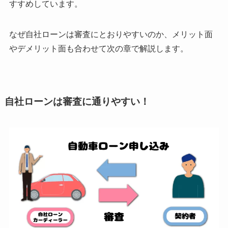
すすめしています。
なぜ自社ローンは審査にとおりやすいのか、メリット面
やデメリット面も合わせて次の章で解説します。
自社ローンは審査に通りやすい！