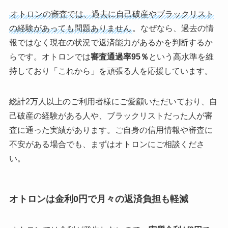
オトロンの審査では、過去に自己破産やブラックリスト
の経験があっても問題ありません
。なぜなら、過去の情
報ではなく現在の状況で返済能力があるかを判断するか
らです。オトロンでは
審査通過率95％
という高水準を維
持しており「これから」を頑張る人を応援しています。
総計2万人以上のご利用者様にご愛顧いただいており、自
己破産の経験がある人や、ブラックリストだった人が審
査に通った実績があります。ご自身の信用情報や審査に
不安がある場合でも、まずはオトロンにご相談くださ
い。
オトロンは金利0円で月々の返済負担も軽減