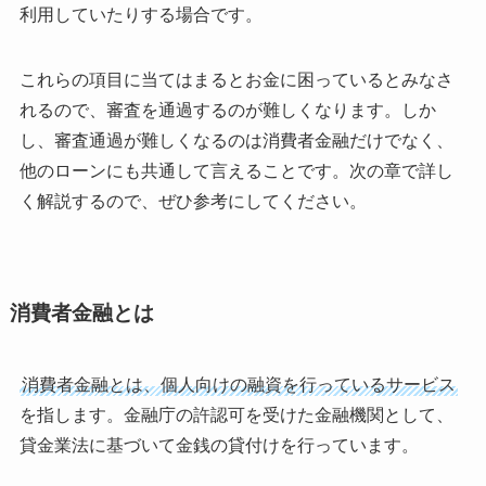
利用していたりする場合です。
これらの項目に当てはまるとお金に困っているとみなさ
れるので、審査を通過するのが難しくなります。しか
し、審査通過が難しくなるのは消費者金融だけでなく、
他のローンにも共通して言えることです。次の章で詳し
く解説するので、ぜひ参考にしてください。
消費者金融とは
消費者金融とは、個人向けの融資を行っているサービス
を指します。金融庁の許認可を受けた金融機関として、
貸金業法に基づいて金銭の貸付けを行っています。