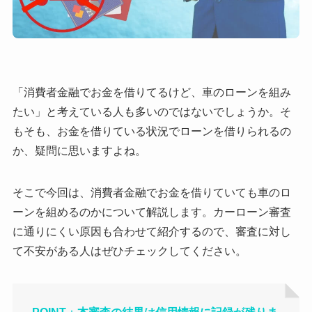
「消費者金融でお金を借りてるけど、車のローンを組み
たい」と考えている人も多いのではないでしょうか。そ
もそも、お金を借りている状況でローンを借りられるの
か、疑問に思いますよね。
そこで今回は、消費者金融でお金を借りていても車のロ
ーンを組めるのかについて解説します。カーローン審査
に通りにくい原因も合わせて紹介するので、審査に対し
て不安がある人はぜひチェックしてください。