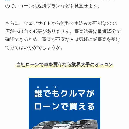
ので、ローンの返済プランなども見直せます。
さらに、ウェブサイトから無料で申込みが可能なので、
店舗へ出向く必要がありません。審査結果は
最短15分
で
確認できるため、審査が不安な人は気軽に仮審査を受け
てみてはいかがでしょうか。
自社ローンで車を買うなら業界大手のオトロン