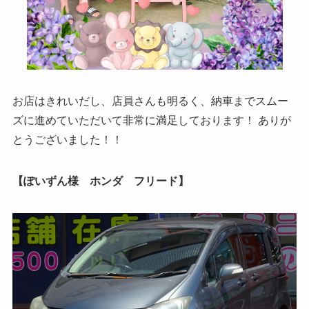
お店はきれいだし、店員さんも明るく、納車までスムー
ズに進めていただいて非常に満足しております！ ありが
とうございました！！
【ぽいずん様 ホンダ フリード】