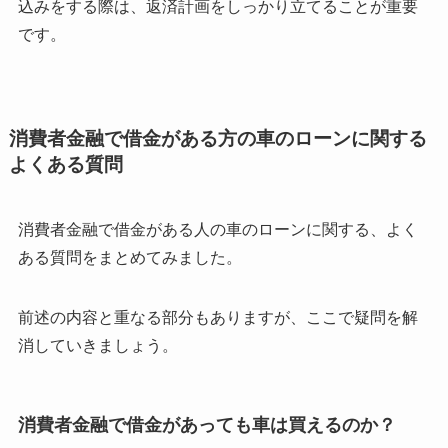
込みをする際は、返済計画をしっかり立てることが重要
です。
消費者金融で借金がある方の車のローンに関する
よくある質問
消費者金融で借金がある人の車のローンに関する、よく
ある質問をまとめてみました。
前述の内容と重なる部分もありますが、ここで疑問を解
消していきましょう。
消費者金融で借金があっても車は買えるのか？