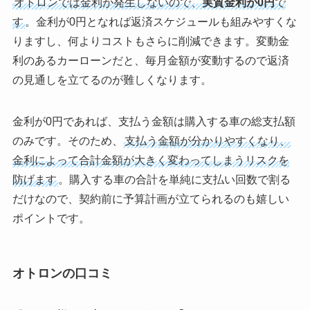
オトロンでは金利が発生しないので、
実質金利が0円
で
す
。金利が0円となれば返済スケジュールも組みやすくな
りますし、何よりコストもさらに削減できます。変動金
利のあるカーローンだと、毎月金額が変動するので返済
の見通しを立てるのが難しくなります。
金利が0円であれば、支払う金額は購入する車の総支払額
のみです。そのため、
支払う金額が分かりやすくなり、
金利によって合計金額が大きく変わってしまうリスクを
防げます
。購入する車の合計を単純に支払い回数で割る
だけなので、契約前に予算計画が立てられるのも嬉しい
ポイントです。
オトロンの口コミ