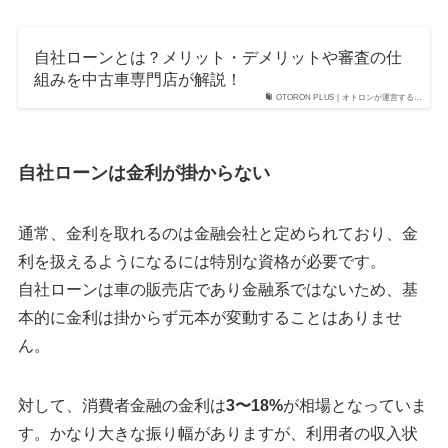
自社ローンとは？メリット・デメリットや審査の仕
組みを中古車専門店が解説！
OTORON PLUS | オトロンが運営する…
自社ローンは金利が掛からない
通常、金利を取れるのは金融会社と定められており、金
利を扱えるようになるには特別な資格が必要です。
自社ローンは車の販売店であり金融系ではないため、基
本的に金利は掛からず元本が変動することはありませ
ん。
対して、消費者金融の金利は
3〜18%
が相場となっていま
す。かなり大きな振り幅がありますが、利用者の収入状