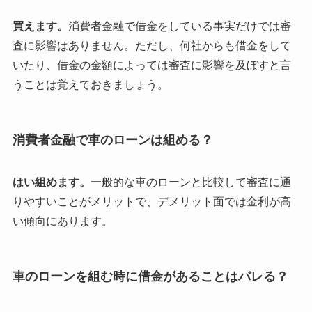
買えます。
消費者金融で借金をしている事実だけでは審
査に影響はありません。ただし、何社からも借金をして
いたり、借金の金額によっては審査に影響を及ぼすと言
うことは覚えておきましょう。
消費者金融で車のローンは組める？
はい組めます。
一般的な車のローンと比較して審査に通
りやすいことがメリットで、デメリット面では金利が高
い傾向にあります。
車のローンを組む時に借金があることはバレる？