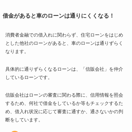
借金があると車のローンは通りにくくなる！
消費者金融での借入れに関わらず、住宅ローンをはじめ
とした他社のローンがあると、車のローンは通りずらく
なります。
具体的に通りずらくなるローンは、「信販会社」を仲介
しているローンです。
信販会社はローンの審査に関わる際に、信用情報を照会
するため、何社で借金をしているか等もチェックするた
め、借入れ状況に応じて審査に通すか、通さないかの判
断をしています。