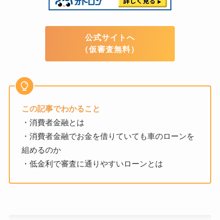
公式サイトへ
（仮審査無料）
この記事でわかること
・消費者金融とは
・消費者金融でお金を借りていても車のローンを
組めるのか
・低金利で審査に通りやすいローンとは