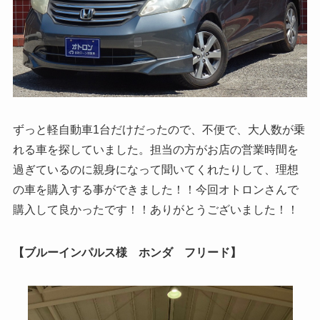
ずっと軽自動車1台だけだったので、不便で、大人数が乗
れる車を探していました。担当の方がお店の営業時間を
過ぎているのに親身になって聞いてくれたりして、理想
の車を購入する事ができました！！今回オトロンさんで
購入して良かったです！！ありがとうございました！！
【ブルーインパルス様 ホンダ フリード】