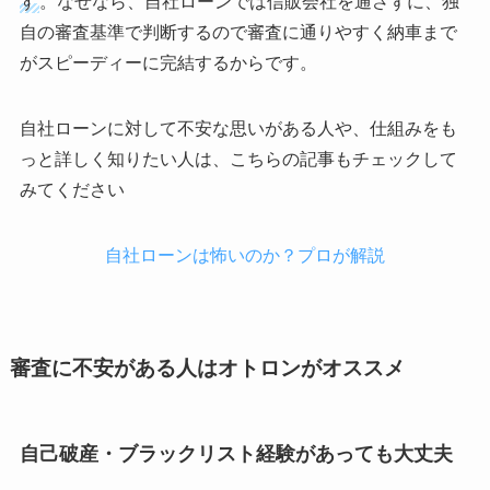
す
。なぜなら、自社ローンでは信販会社を通さずに、独
自の審査基準で判断するので審査に通りやすく納車まで
がスピーディーに完結するからです。
自社ローンに対して不安な思いがある人や、仕組みをも
っと詳しく知りたい人は、こちらの記事もチェックして
みてください
自社ローンは怖いのか？プロが解説
審査に不安がある人はオトロンがオススメ
自己破産・ブラックリスト経験があっても大丈夫