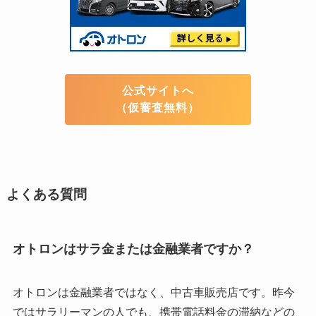
公式サイトへ
（仮審査無料）
よくある質問
オトロンはサラ金または金融業者ですか？
オトロンは金融業者ではなく、中古車販売店です。昨今
ではサラリーマンの人でも、携帯電話料金の滞納などの