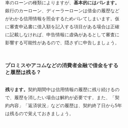
車のローンの種類によりますが、
基本的にはバレます。
銀行のカーローン、ディーラーローンは借金の履歴など
がわかる信用情報を照会するためバレてしまいます。仮
に審査申込書に借入額を記入する項目がある場合は正確
に記載しなければ、申告情報に虚偽があるとして審査に
影響する可能性があるので、隠さずに申告しましょう。
プロミスやアコムなどの消費者金融で借金をする
と履歴は残る？
残ります。
契約期間中は信用情報の履歴に残り続けるの
で、履歴を消したい場合は解約が必要です。また、「契
約内容」「返済状況」などの履歴は、契約終了日から5年
は残るので覚えておきましょう。