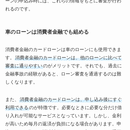
ーンの申込み時には、これらの情報をもとに審査が行わ
れるのです。
車のローンは消費者金融でも組める
消費者金融のカードローンは車のローンにも使用できま
す。
消費者金融のカードローンは、他のローンに比べて
審査に通りやすい
のがメリットです。それでも、過去に
金融事故の経験があると、ローン審査を通過するのは難
しくなります。
また、
消費者金融のカードローンは、申し込み後にすぐ
利用できる
のが特徴です。必要なときに必要な分だけ借
り入れが可能なサービスとなっています。しかし、金利
が高いため毎月の返済が負担になる場合があります。申