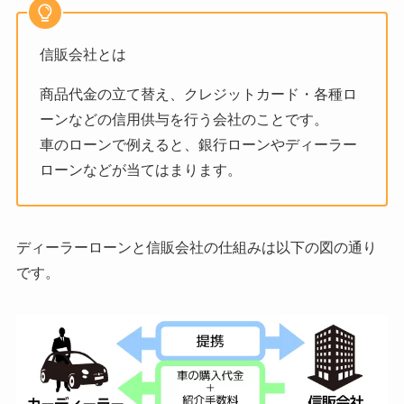
信販会社とは
商品代金の立て替え、クレジットカード・各種ロ
ーンなどの信用供与を行う会社のことです。
車のローンで例えると、銀行ローンやディーラー
ローンなどが当てはまります。
ディーラーローンと信販会社の仕組みは以下の図の通り
です。