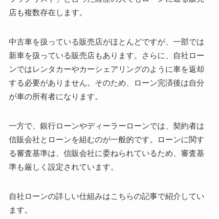
店も複数存在します。
中古車を扱っている販売店がほとんどですが、一部では
新車を扱っている販売店もあります。さらに、自社ロー
ンではレンタカーやカーシェアリングのように車を返却
する必要がありません。そのため、ローン完済後は自分
が車の所有者になります。
一方で、銀行ローンやディーラーローンでは、契約者は
信販会社とローンを組むのが一般的です。ローンに関す
る審査基準は、信販会社に委ねられているため、審査基
準も厳しく設定されています。
自社ローンの詳しい仕組みはこちらの記事で紹介してい
ます。