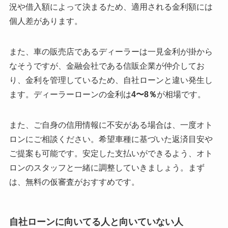
況や借入額によって決まるため、適用される金利額には
個人差があります。
また、車の販売店であるディーラーは一見金利が掛から
なそうですが、金融会社である信販企業が仲介してお
り、金利を管理しているため、自社ローンと違い発生し
ます。ディーラーローンの金利は
4〜8％
が相場です。
また、ご自身の信用情報に不安がある場合は、一度オト
ロンにご相談ください。希望車種に基づいた返済目安や
ご提案も可能です。安定した支払いができるよう、オト
ロンのスタッフと一緒に調整していきましょう。まず
は、無料の仮審査がおすすめです。
自社ローンに向いてる人と向いていない人