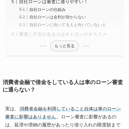
自社ローンは審査に通りやすい！
自社ローンの仕組み
自社ローンは金利が掛からない
自社ローンに向いてる人と向いていない人
審査に不安がある人はオトロンがオススメ
もっと見る
消費者金融で借金をしている人は車のローン審査
に通らない？
実は、
消費者金融を利用していること自体は車のローン
審査に影響はありません
。ローン審査に影響があるの
は、延滞や滞納の履歴があったり借り入れの限度額まで