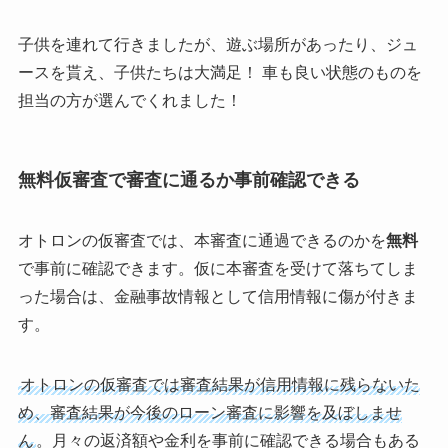
子供を連れて行きましたが、遊ぶ場所があったり、ジュ
ースを貰え、子供たちは大満足！ 車も良い状態のものを
担当の方が選んでくれました！
無料仮審査で審査に通るか事前確認できる
オトロンの仮審査では、本審査に通過できるのかを
無料
で事前に確認できます。仮に本審査を受けて落ちてしま
った場合は、金融事故情報として信用情報に傷が付きま
す。
オトロンの仮審査では審査結果が信用情報に残らないた
め、審査結果が今後のローン審査に影響を及ぼしませ
ん
。月々の返済額や金利を事前に確認できる場合もある