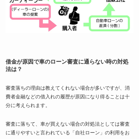
借金が原因で車のローン審査に通らない時の対処
法は？
審査落ちの理由は教えてくれない場合が多いですが、消
費者金融などの借入れの履歴が原因になり得ることは十
分に考えられます。
審査に落ちて、車が買えない場合の対処法としては審査
に通りやすいと言われている「自社ローン」の利用をお