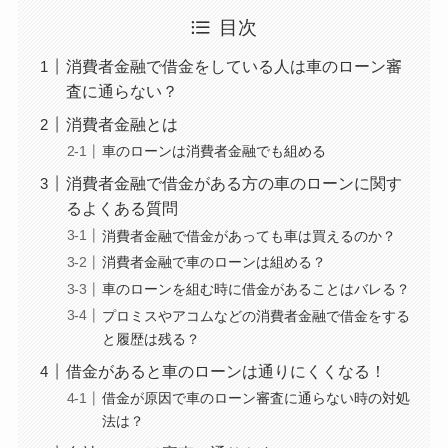
目次
消費者金融で借金をしている人は車のローン審
査に通らない？
消費者金融とは
車のローンは消費者金融でも組める
消費者金融で借金がある方の車のローンに関す
るよくある質問
消費者金融で借金があっても車は買えるのか？
消費者金融で車のローンは組める？
車のローンを組む時に借金があることはバレる？
プロミスやアコムなどの消費者金融で借金をする
と履歴は残る？
借金があると車のローンは通りにくくなる！
借金が原因で車のローン審査に通らない時の対処
法は？