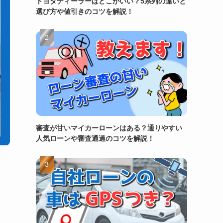
トヨタディーラーはどこがいい？5系列の違いと
選び方や値引きのコツを解説！
審査が甘いマイカーローンはある？通りやすい
人気ローンや審査通過のコツを解説！