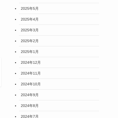
2025年5月
2025年4月
2025年3月
2025年2月
2025年1月
2024年12月
2024年11月
2024年10月
2024年9月
2024年8月
2024年7月