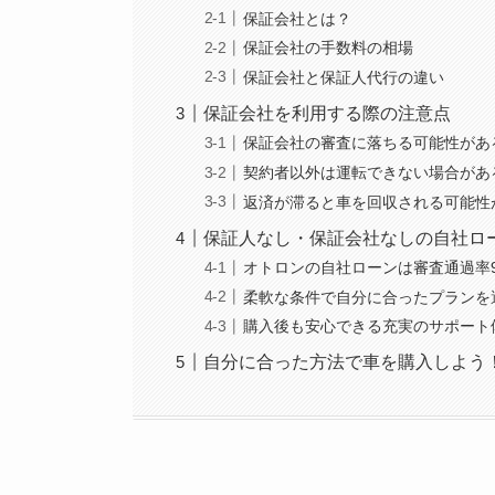
保証会社とは？
保証会社の手数料の相場
保証会社と保証人代行の違い
保証会社を利用する際の注意点
保証会社の審査に落ちる可能性があ
契約者以外は運転できない場合があ
返済が滞ると車を回収される可能性
保証人なし・保証会社なしの自社ロ
オトロンの自社ローンは審査通過率9
柔軟な条件で自分に合ったプランを
購入後も安心できる充実のサポート
自分に合った方法で車を購入しよう