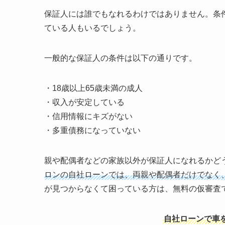
保証人には誰でもなれるわけではありません。条
ている人もいるでしょう。
一般的な保証人の条件は以下の通りです。
・18歳以上65歳未満の成人
・収入が安定している
・信用情報にキズがない
・多重債務になっていない
親や配偶者などの家族以外が保証人になれるかど
ロンの自社ローンでは、両親や配偶者だけでなく
が見つからなくて困っている方は、無料の仮審査
自社ローンで車