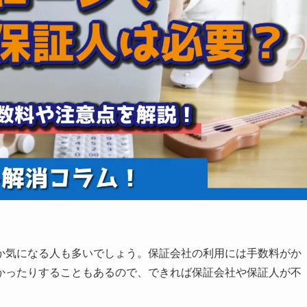
か気になる人も多いでしょう。保証会社の利用には手数料がか
かったりすることもあるので、できれば保証会社や保証人が不