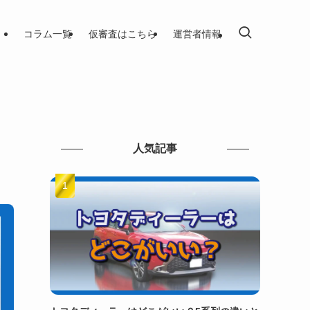
コラム一覧
仮審査はこちら
運営者情報
人気記事