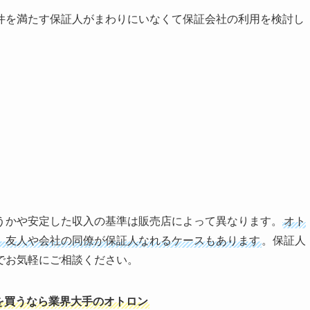
件を満たす保証人がまわりにいなくて保証会社の利用を検討し
うかや安定した収入の基準は販売店によって異なります。
オト
、友人や会社の同僚が保証人なれるケースもあります
。保証人
でお気軽にご相談ください。
を買うなら業界大手のオトロン