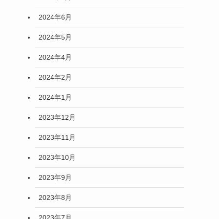
2024年6月
2024年5月
2024年4月
2024年2月
2024年1月
2023年12月
2023年11月
2023年10月
2023年9月
2023年8月
2023年7月