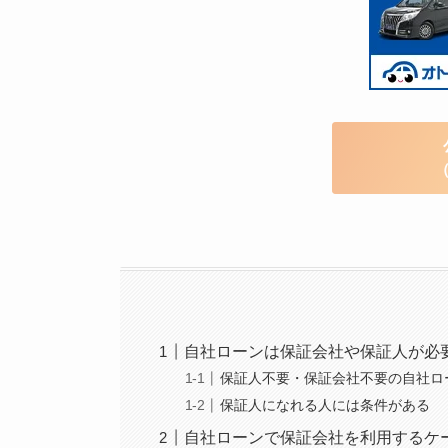
自社ローンは保証会社や保証人が必
保証人不要・保証会社不要の自社ロ
保証人になれる人には条件がある
自社ローンで保証会社を利用するケ