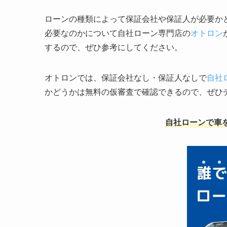
ローンの種類によって保証会社や保証人が必要か
必要なのかについて自社ローン専門店の
オトロン
するので、ぜひ参考にしてください。
オトロンでは、保証会社なし・保証人なしで
自社
かどうかは無料の仮審査で確認できるので、ぜひ
自社ローンで車