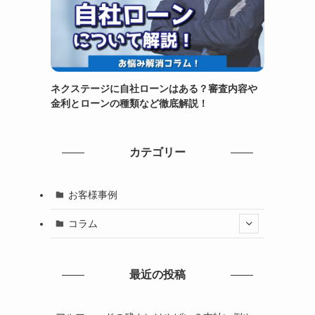
ネクステージに自社ローンはある？審査内容や
金利とローンの種類など徹底解説！
カテゴリー
お客様事例
コラム
最近の投稿