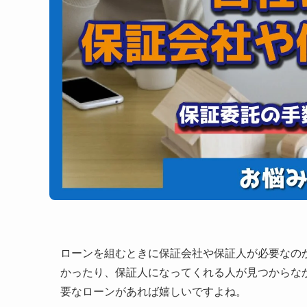
ローンを組むときに保証会社や保証人が必要なの
かったり、保証人になってくれる人が見つからな
要なローンがあれば嬉しいですよね。