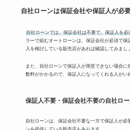
自社ローンは保証会社や保証人が必
自社ローンでは、保証会社は不要で、保証人を必
ラーで組むオートローンは、保証会社が必須で保
入を検討している販売店があれば確認してみまし
また、自社ローンで保証人が用意できない場合に
数料がかかるので、保証人になってくれる人がい
保証人不要・保証会社不要の自社ロ
自社ローンは、保証会社不要な一方で保証人が必
ンを提供している販売店もあります
。