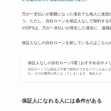
万が一支払いが困難になった場合でも他人に迷惑
う。ただし、自社ローンを保証人なしで契約する
のGPSは、万が一未払いが発生した場合に、遠
保証人なしの自社ローンを探している人はこちら
保証人なしの自社ローン5選 | おすすめ店や
自社ローンでは保証人不要で契約ができるプランもあり
が、その分費用が高くなってしまいます。保証人が…
保証人になれる人には条件がある