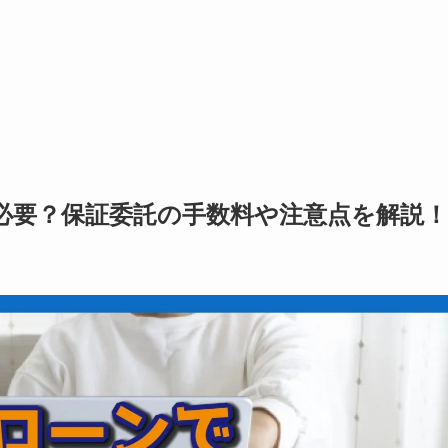
必要？保証委託の手数料や注意点を解説！