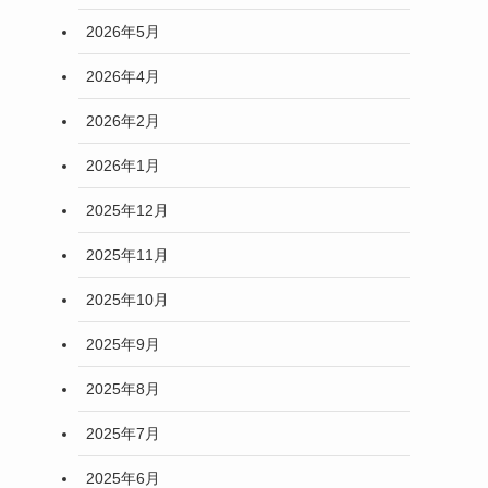
2026年5月
2026年4月
2026年2月
2026年1月
2025年12月
2025年11月
2025年10月
2025年9月
2025年8月
2025年7月
2025年6月