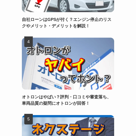
自社ローンはGPSが付く？エンジン停止のリス
クやメリット・デメリットを解説！
オトロンはやばい？評判・口コミや審査落ち、
車両品質の疑問にオトロンが回答！