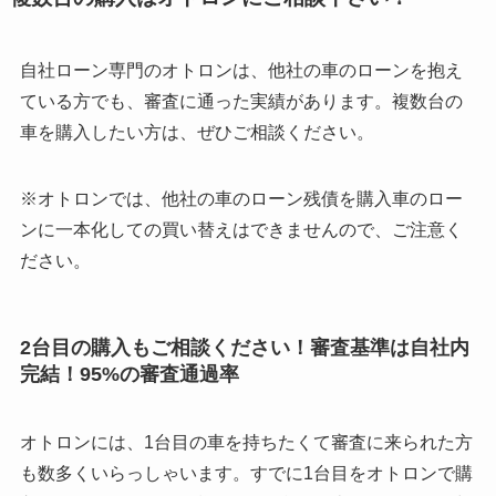
自社ローン専門のオトロンは、他社の車のローンを抱え
ている方でも、審査に通った実績があります。複数台の
車を購入したい方は、ぜひご相談ください。
※オトロンでは、他社の車のローン残債を購入車のロー
ンに一本化しての買い替えはできませんので、ご注意く
ださい。
2台目の購入もご相談ください！審査基準は自社内
完結！95%の審査通過率
オトロンには、1台目の車を持ちたくて審査に来られた方
も数多くいらっしゃいます。すでに1台目をオトロンで購