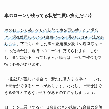
車のローンが残ってる状態で買い換えたい時
車のローンが残っている状態で車を買い替えたい場合
は、現在使用している1台目の車を下取りに出す方法があ
ります
。下取りに出した際の査定額が残りの返済額を上
回った場合は、返済中のローンに充てられます。しか
し、査定額が下回ってしまった場合は、一括で残金を支
払う必要があります。
一括返済が難しい場合は、新たに購入する車のローンに
上乗せができるケースがあります。ただし、上乗せはで
きる会社とできない会社があるので注意しましょう。
ローンを上乗せすると、1台目の車の残債と2台目の金額