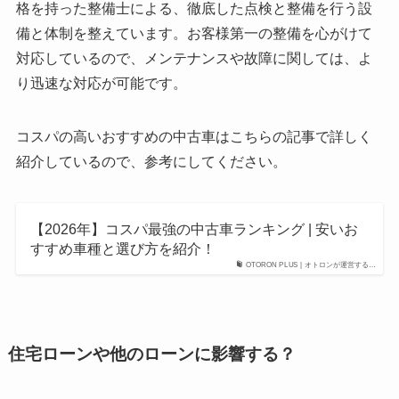
格を持った整備士による、徹底した点検と整備を行う設
備と体制を整えています。お客様第一の整備を心がけて
対応しているので、メンテナンスや故障に関しては、よ
り迅速な対応が可能です。
コスパの高いおすすめの中古車はこちらの記事で詳しく
紹介しているので、参考にしてください。
【2026年】コスパ最強の中古車ランキング | 安いお
すすめ車種と選び方を紹介！
OTORON PLUS | オトロンが運営する…
住宅ローンや他のローンに影響する？