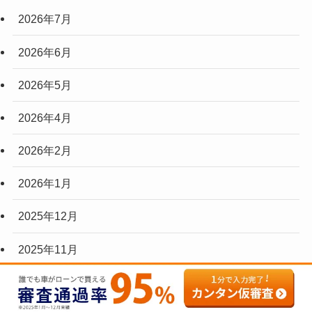
2026年7月
2026年6月
2026年5月
2026年4月
2026年2月
2026年1月
2025年12月
2025年11月
2025年10月