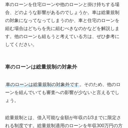
車のローンを住宅ローンや他のローンと掛け持ちする場
合、どのような影響があるのでしょうか。車は総量規制
の対象になってなってしまうのか、車と住宅のローンを
組む場合はどちらを先に組むべきなのかなどを解説しま
す。他のローンも組もうと考えている方は、ぜひ参考に
してください。
車のローンは総量規制の対象外
車のローンは総量規制の対象外です
。そのため、他のロ
ーンを組んでいても審査への影響が少ないと言えるでし
ょう。
総量規制とは、借入可能な金額が年収の1/3までに限定さ
れる制度です。総量規制適用のローンを年収300万円の方