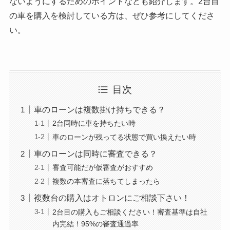
ないようにするためのポイントなども紹介します。2台目
の車を購入を検討している方は、ぜひ参考にしてくださ
い。
目次
車のローンは複数掛け持ちできる？
2台同時に車を持ちたい時
車のローンが残ってる状態で買い換えたい時
車のローンは同時に審査できる？
審査可能だが仮審査がおすすめ
複数の本審査に落ちてしまったら
複数台の購入はオトロンにご相談下さい！
2台目の購入もご相談ください！審査基準は自社
内完結！95%の審査通過率