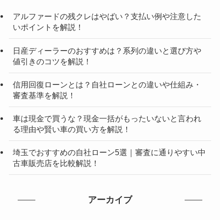
アルファードの残クレはやばい？支払い例や注意した
いポイントを解説！
日産ディーラーのおすすめは？系列の違いと選び方や
値引きのコツを解説！
信用回復ローンとは？自社ローンとの違いや仕組み・
審査基準を解説！
車は現金で買うな？現金一括がもったいないと言われ
る理由や賢い車の買い方を解説！
埼玉でおすすめの自社ローン5選｜審査に通りやすい中
古車販売店を比較解説！
アーカイブ