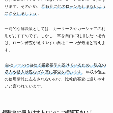
ります。そのため、
同時期に他のローンを組まないよう
に注意しましょう
。
一時的な解決策としては、カーリースやカーシェアの利
用がおすすめです。しかし、車を自由に利用したい場合
は、ローン審査が通りやすい自社ローンが最適と言えま
す。
自社ローンは自社で審査基準を設けているため、現在の
収入や借入状況などを基に審査を行います
。年収や過去
の信用情報に左右されないので、比較的審査に通りやす
いと言われています。
複数台の購入はオトロンにご相談下さい！