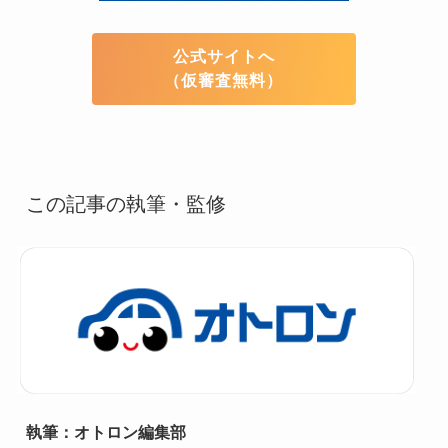
公式サイトへ
（仮審査無料）
この記事の執筆・監修
執筆：オトロン編集部
