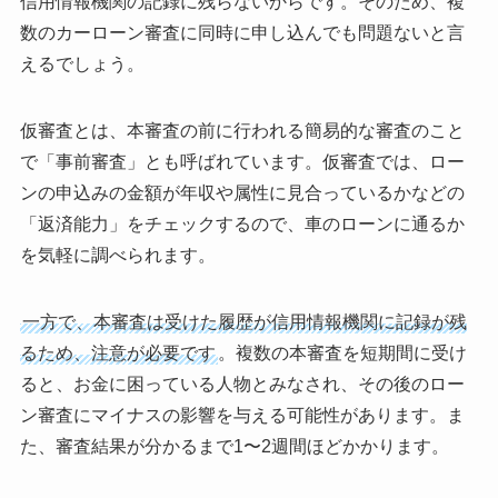
信用情報機関の記録に残らないからです。そのため、複
数のカーローン審査に同時に申し込んでも問題ないと言
えるでしょう。
仮審査とは、本審査の前に行われる簡易的な審査のこと
で「事前審査」とも呼ばれています。仮審査では、ロー
ンの申込みの金額が年収や属性に見合っているかなどの
「返済能力」をチェックするので、車のローンに通るか
を気軽に調べられます。
一方で、本審査は受けた履歴が信用情報機関に記録が残
るため、注意が必要です
。複数の本審査を短期間に受け
ると、お金に困っている人物とみなされ、その後のロー
ン審査にマイナスの影響を与える可能性があります。ま
た、審査結果が分かるまで1〜2週間ほどかかります。