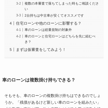
複数の本審査で落ちてしまった時もご相談くださ
い
2台持ちは中古車が安くてオススメです
住宅ローンや他のローンに影響する？
車のローンは総量規制の対象外
車のローンと住宅ローンはどちらを先に組むべ
き？
まずは仮審査をしてみよう！
車のローンは複数掛け持ちできる？
そもそも、車のローンの複数掛け持ちはできるのでしょ
うか。「残債があるけど新しい車のローンを組みたい」