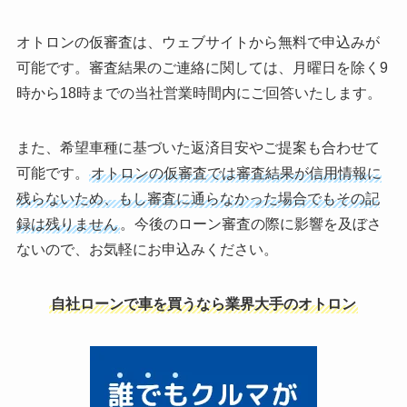
オトロンの仮審査は、ウェブサイトから無料で申込みが
可能です。審査結果のご連絡に関しては、月曜日を除く9
時から18時までの当社営業時間内にご回答いたします。
また、希望車種に基づいた返済目安やご提案も合わせて
可能です。
オトロンの仮審査では審査結果が信用情報に
残らないため、もし審査に通らなかった場合でもその記
録は残りません
。今後のローン審査の際に影響を及ぼさ
ないので、お気軽にお申込みください。
自社ローンで車を買うなら業界大手のオトロン