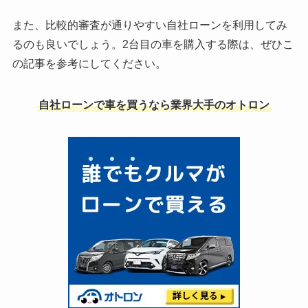
また、比較的審査が通りやすい自社ローンを利用してみ
るのも良いでしょう。2台目の車を購入する際は、ぜひこ
の記事を参考にしてください。
自社ローンで車を買うなら業界大手のオトロン