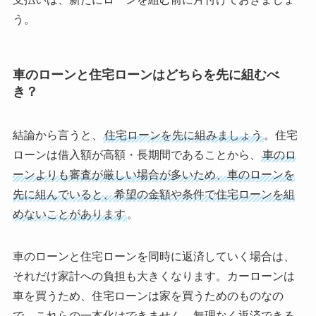
う。
車のローンと住宅ローンはどちらを先に組むべ
き？
結論から言うと、
住宅ローンを先に組みましょう
。住宅
ローンは借入額が高額・長期間であることから、
車のロ
ーンよりも審査が厳しい場合が多いため、車のローンを
先に組んでいると、希望の金額や条件で住宅ローンを組
めないことがあります
。
車のローンと住宅ローンを同時に返済していく場合は、
それだけ家計への負担も大きくなります。カーローンは
車を買うため、住宅ローンは家を買うためのものなの
で、これらの一本化はできません。無理なく返済できる