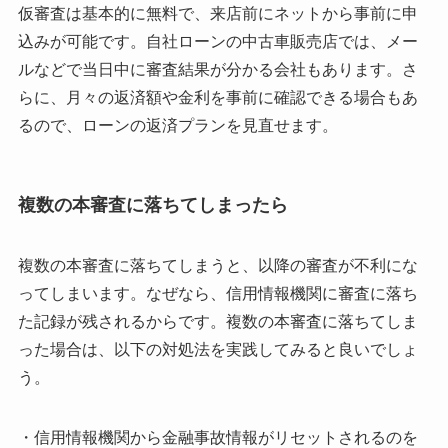
仮審査は基本的に無料で、来店前にネットから事前に申
込みが可能です。自社ローンの中古車販売店では、メー
ルなどで当日中に審査結果が分かる会社もあります。さ
らに、月々の返済額や金利を事前に確認できる場合もあ
るので、ローンの返済プランを見直せます。
複数の本審査に落ちてしまったら
複数の本審査に落ちてしまうと、以降の審査が不利にな
ってしまいます。なぜなら、信用情報機関に審査に落ち
た記録が残されるからです。複数の本審査に落ちてしま
った場合は、以下の対処法を実践してみると良いでしょ
う。
・信用情報機関から金融事故情報がリセットされるのを