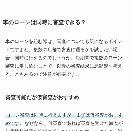
車のローンは同時に審査できる？
車のローンを組む際は、審査についても気になるポイン
トですよね。複数の店舗で審査に通るかを試したい場
合、同時に行えるのでしょうか。短期間で複数のローン
審査に申し込むことで、以降の審査結果に悪影響を与え
ることもあるので注意が必要です。
審査可能だが仮審査がおすすめ
ローン審査は同時に行えますが、まずは仮審査がおすす
めです
。なぜなら、仮審査であれば審査を受けた履歴が