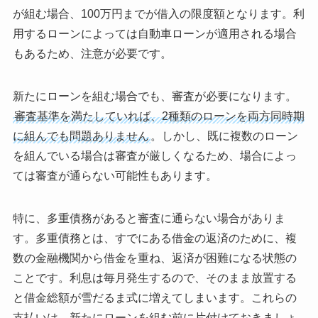
が組む場合、100万円までが借入の限度額となります。利
用するローンによっては自動車ローンが適用される場合
もあるため、注意が必要です。
新たにローンを組む場合でも、審査が必要になります。
審査基準を満たしていれば、2種類のローンを両方同時期
に組んでも問題ありません
。しかし、既に複数のローン
を組んでいる場合は審査が厳しくなるため、場合によっ
ては審査が通らない可能性もあります。
特に、多重債務があると審査に通らない場合がありま
す。多重債務とは、すでにある借金の返済のために、複
数の金融機関から借金を重ね、返済が困難になる状態の
ことです。利息は毎月発生するので、そのまま放置する
と借金総額が雪だるま式に増えてしまいます。これらの
支払いは、新たにローンを組む前に片付けておきましょ