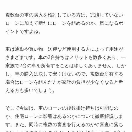
複数台の車の購入を検討している方は、完済していない
ローンに加えて新たにローンを組めるのか、気になるポ
イントですよね。
車は通勤や買い物、送迎など使用する人によって用途が
さまざまです。車の2台持ちはメリットも数多くあり、一
家族で2台の車を所有することは珍しくありません。しか
し、車の購入は決して安くはないので、複数台所有する
場合はローンを組んだ方が家計の負担が少なくなると考
える方も多いでしょう。
そこで今回は、車のローンの複数掛け持ちは可能なの
か、住宅ローンに影響はあるのかについて徹底解説しま
す。また、同時に複数の審査を行えるのかや審査に落ち