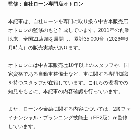
監修：自社ローン専門店オトロン
本記事は、自社ローンを専門に取り扱う中古車販売店
オトロンの監修のもと作成しています。2011年の創業
以来、全国21店舗を展開し、累計35,000台（2026年6
月時点）の販売実績があります。

オトロンには中古車販売歴10年以上のスタッフや、国
家資格である自動車整備士など、車に関する専門知識
を持つスタッフが在籍しています。これらの現場での
知見をもとに、本記事の内容確認を行っています。

また、ローンや金融に関する内容については、2級ファ
イナンシャル・プランニング技能士（FP2級）が監修
しています。
