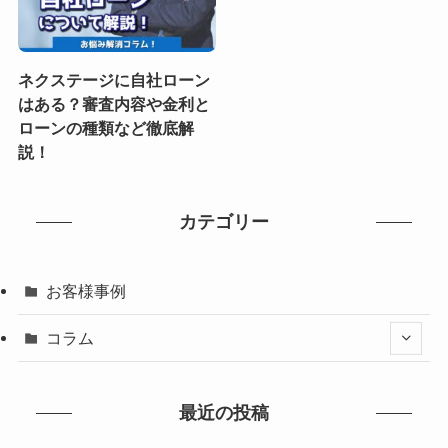
ネクステージに自社ローン
はある？審査内容や金利と
ローンの種類など徹底解
説！
カテゴリー
お客様事例
コラム
最近の投稿