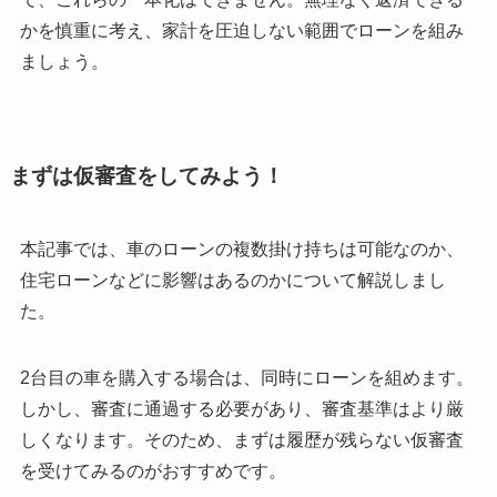
かを慎重に考え、家計を圧迫しない範囲でローンを組み
ましょう。
まずは仮審査をしてみよう！
本記事では、車のローンの複数掛け持ちは可能なのか、
住宅ローンなどに影響はあるのかについて解説しまし
た。
2台目の車を購入する場合は、同時にローンを組めます。
しかし、審査に通過する必要があり、審査基準はより厳
しくなります。そのため、まずは履歴が残らない仮審査
を受けてみるのがおすすめです。