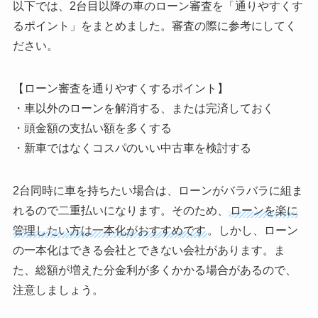
以下では、2台目以降の車のローン審査を「通りやすくす
るポイント」をまとめました。審査の際に参考にしてく
ださい。
【ローン審査を通りやすくするポイント】
・車以外のローンを解消する、または完済しておく
・頭金額の支払い額を多くする
・新車ではなくコスパのいい中古車を検討する
2台同時に車を持ちたい場合は、ローンがバラバラに組ま
れるので二重払いになります。そのため、
ローンを楽に
管理したい方は一本化がおすすめです
。しかし、ローン
の一本化はできる会社とできない会社があります。ま
た、総額が増えた分金利が多くかかる場合があるので、
注意しましょう。