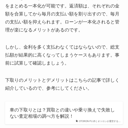
をまとめる一本化が可能です。返済額は、それぞれの金
額を合算してから毎月の支払い額を割り出すので、毎月
の支払い額を抑えられます。ローンが一本化されると管
理が楽になるメリットがあるのです。
しかし、金利を多く支払わなくてはならないので、総支
払額が結果的に高くなってしまうケースもあります。事
前に試算して確認しましょう。
下取りのメリットとデメリットはこちらの記事で詳しく
紹介しているので、参考にしてください。
車の下取りとは？買取との違いや乗り換えで失敗し
ない査定相場の調べ方を解説！
OTORON PLUS | オトロンが運営する…