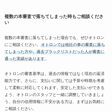
複数の本審査で落ちてしまった時もご相談くださ
い
複数の本審査に落ちてしまった場合でも、ぜひオトロン
にご相談ください。
オトロンでは他社の車の審査に落ち
てしまった方や、過去ブラックリストだった人が審査に
通った実績があります
。
オトロンの審査基準は、過去の情報ではなく現在の返済
能力です。さらに、支払いに関しては予算や時期を考慮
して柔軟に対応してくれます。安定した支払いができる
よう、オトロンのスタッフと一緒に調整していきましょ
う。自分の信用情報に不安がある方は、まずはお気軽に
ご相談ください。