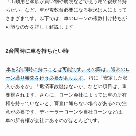
「出勤用と家族が買い物や病院などで使う用で複数台持
ちたい」など、車が複数台必要になる状況は人によって
さまざまです。以下では、車のローンの複数掛け持ちが
可能なのかを詳しく解説します。
2台同時に車を持ちたい時
車を2台同時に持つことは可能です。その際は、通常のロ
ーン通り審査を行う必要があります
。特に「安定した収
入があるか」「返済事故歴はないか」などの項目は、重
要視されます。さらに、ローン会社によっては車の所有
権を持っていないと、審査に通らない場合があるので注
意が必要です。ディーラーローンや自社ローンなどは、
車の所有権が会社にあるのがほとんどです。