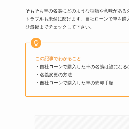
そもそも車の名義にどのような種類や意味がある
トラブルも未然に防げます。自社ローンで車を購
ひ最後までチェックして下さい。
この記事でわかること
・自社ローンで購入した車の名義は誰になる
・名義変更の方法
・自社ローンで購入した車の売却手順