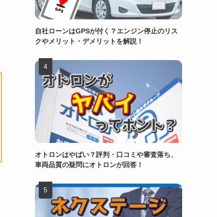
自社ローンはGPSが付く？エンジン停止のリス
クやメリット・デメリットを解説！
オトロンはやばい？評判・口コミや審査落ち、
車両品質の疑問にオトロンが回答！