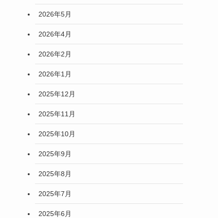
2026年5月
2026年4月
2026年2月
2026年1月
2025年12月
2025年11月
2025年10月
2025年9月
2025年8月
2025年7月
2025年6月