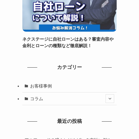
ネクステージに自社ローンはある？審査内容や
金利とローンの種類など徹底解説！
カテゴリー
お客様事例
コラム
最近の投稿