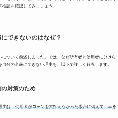
車検証を確認してみましょう。
義にできないのはなぜ？
いについて前述しました。では、なぜ所有者と使用者に分けら
を自分の名義にできない理由を、以下で詳しく解説します。
側の対策のため
理由は、使用者がローンを支払えなかった場合に備えて、車を