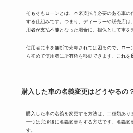
そもそもローンとは、本来支払う必要のある車の
する仕組みです。つまり、ディーラーや販売店は
用者が支払不能となった場合に、担保として車を
使用者に車を無断で売却されては困るので、ロー
ら初めて使用者に所有権を移動できます。これを
購入した車の名義変更はどうやるの
購入した車の名義を変更する方法は、二種類あり
一つは完済後に名義変更をする方法です。名義変
す。