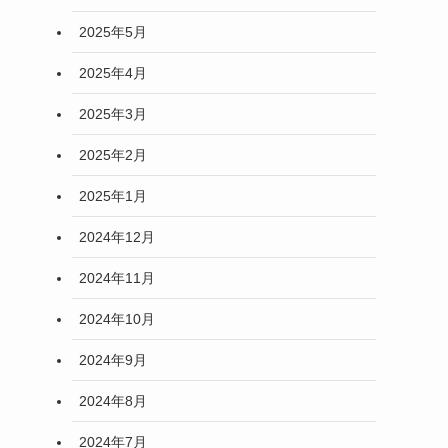
2025年5月
2025年4月
2025年3月
2025年2月
2025年1月
2024年12月
2024年11月
2024年10月
2024年9月
2024年8月
2024年7月