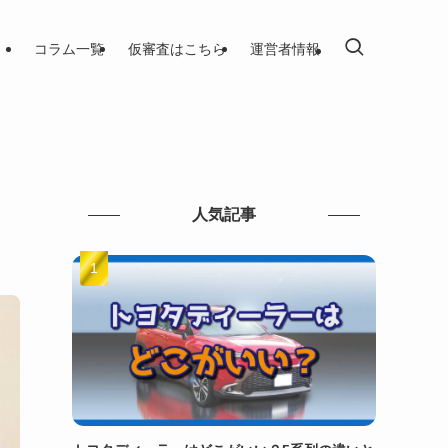
コラム一覧
仮審査はこちら
運営者情報
人気記事