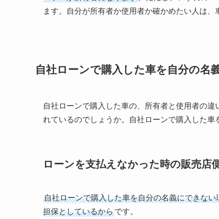
ます。自分が所有者か使用者か確かめたい人は、
自社ローンで購入した車を自分の名
自社ローンで購入した車の、所有者と使用者の違
れているのでしょうか。自社ローンで購入した車
ローンを支払えなかった時の販売店
自社ローンで購入した車を自分の名義にできない
担保としているから
です。