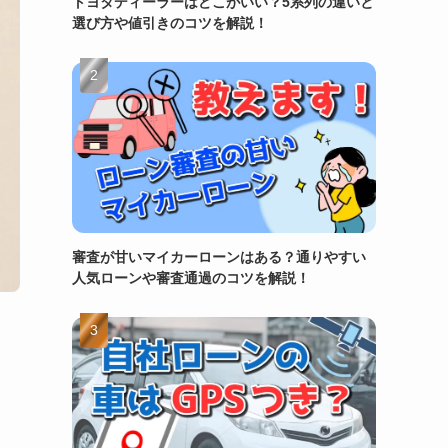
トヨタディーラーはどこがいい？5系列の違いと
選び方や値引きのコツを解説！
審査が甘いマイカーローンはある？通りやすい
人気ローンや審査通過のコツを解説！