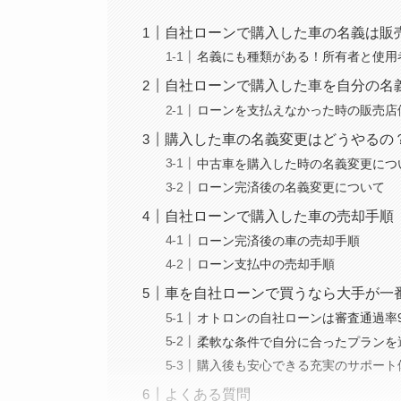
自社ローンで購入した車の名義は販
名義にも種類がある！所有者と使用
自社ローンで購入した車を自分の名
ローンを支払えなかった時の販売店
購入した車の名義変更はどうやるの
中古車を購入した時の名義変更につ
ローン完済後の名義変更について
自社ローンで購入した車の売却手順
ローン完済後の車の売却手順
ローン支払中の売却手順
車を自社ローンで買うなら大手が一
オトロンの自社ローンは審査通過率9
柔軟な条件で自分に合ったプランを
購入後も安心できる充実のサポート
よくある質問