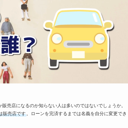
か販売店になるのか知らない人は多いのではないでしょうか。
は販売店です
。ローンを完済するまでは名義を自分に変更でき