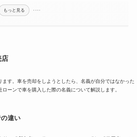
もっと見る
売店
ります。車を売却をしようとしたら、名義が自分ではなかった
社ローンで車を購入した際の名義について解説します。
者の違い