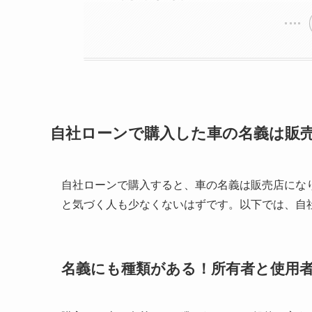
自社ローンで購入した車の名義は販
自社ローンで購入すると、車の名義は販売店にな
と気づく人も少なくないはずです。以下では、自
名義にも種類がある！所有者と使用