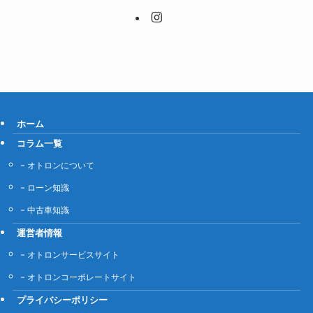
ホーム
コラム一覧
オトロンについて
ローン知識
中古車知識
運営者情報
オトロンサービスサイト
オトロンコーポレートサイト
プライバシーポリシー