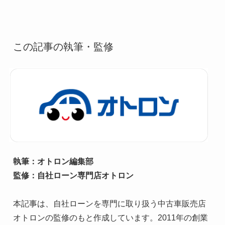
この記事の執筆・監修
執筆：オトロン編集部

監修：自社ローン専門店オトロン
本記事は、自社ローンを専門に取り扱う中古車販売店
オトロンの監修のもと作成しています。2011年の創業