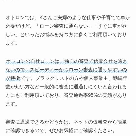
オトロンでは、Kさんご夫婦のような仕事や子育てで車が
必要だけど、「ローン審査に通らない」「すぐに車が欲
しい」といったお悩みを持つ方に多くご利用頂いており
ます。
オトロンの自社ローンは、独自の審査で信販会社を通さ
ないので、スピーディーかつローン審査に通りやすいの
が特徴
です。ブラックリストの方や個人事業主、勤続年
数が短い方など一般的に審査に通過しにくいと言われる
方にもご利用頂いており、審査通過率95%の実績があり
ます。
審査に通過できるかどうかは、ネットの仮審査から簡単
に確認できるので、ぜひお気軽にご確認ください。