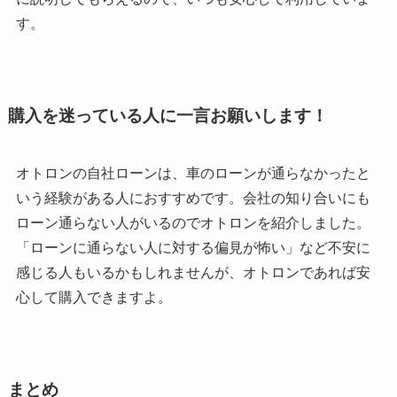
す。
購入を迷っている人に一言お願いします！
オトロンの自社ローンは、車のローンが通らなかったと
いう経験がある人におすすめです。会社の知り合いにも
ローン通らない人がいるのでオトロンを紹介しました。
「ローンに通らない人に対する偏見が怖い」など不安に
感じる人もいるかもしれませんが、オトロンであれば安
心して購入できますよ。
まとめ