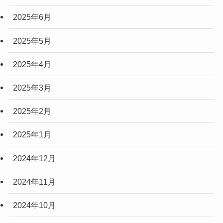
2025年6月
2025年5月
2025年4月
2025年3月
2025年2月
2025年1月
2024年12月
2024年11月
2024年10月