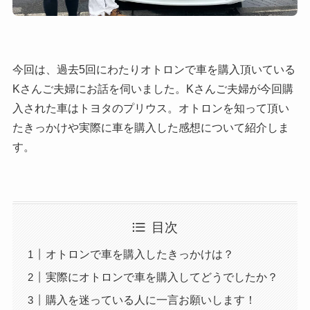
今回は、過去5回にわたりオトロンで車を購入頂いている
Kさんご夫婦にお話を伺いました。Kさんご夫婦が今回購
入された車はトヨタのプリウス。オトロンを知って頂い
たきっかけや実際に車を購入した感想について紹介しま
す。
目次
オトロンで車を購入したきっかけは？
実際にオトロンで車を購入してどうでしたか？
購入を迷っている人に一言お願いします！