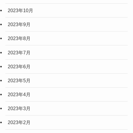
2023年10月
2023年9月
2023年8月
2023年7月
2023年6月
2023年5月
2023年4月
2023年3月
2023年2月