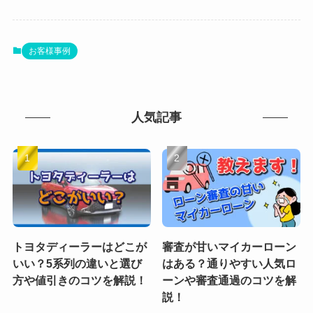
お客様事例
人気記事
トヨタディーラーはどこが
審査が甘いマイカーローン
いい？5系列の違いと選び
はある？通りやすい人気ロ
方や値引きのコツを解説！
ーンや審査通過のコツを解
説！