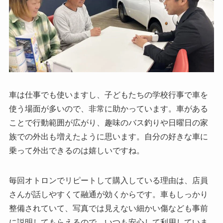
車は仕事でも使いますし、子どもたちの学校行事で車を
使う場面が多いので、非常に助かっています。車がある
ことで行動範囲が広がり、趣味のバス釣りや日曜日の家
族での外出も増えたように思います。自分の好きな車に
乗って外出できるのは嬉しいですね。
毎回オトロンでリピートして購入している理由は、店員
さんが話しやすくて融通が効くからです。車もしっかり
整備されていて、写真では見えない細かい傷なども事前
に説明してもらえるので、いつも安心して利用していま