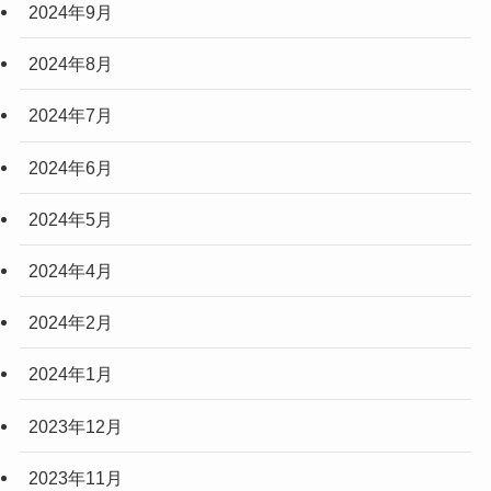
2024年9月
2024年8月
2024年7月
2024年6月
2024年5月
2024年4月
2024年2月
2024年1月
2023年12月
2023年11月