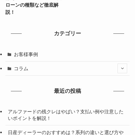
ローンの種類など徹底解
説！
カテゴリー
お客様事例
コラム
最近の投稿
アルファードの残クレはやばい？支払い例や注意した
いポイントを解説！
日産ディーラーのおすすめは？系列の違いと選び方や