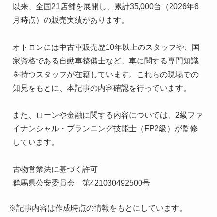
以来、全国21店舗を展開し、累計35,000台（2026年6
月時点）の販売実績があります。

オトロンには中古車販売歴10年以上のスタッフや、国
家資格である自動車整備士など、車に関する専門知識
を持つスタッフが在籍しています。これらの現場での
知見をもとに、本記事の内容確認を行っています。

また、ローンや金融に関する内容については、2級ファ
イナンシャル・プランニング技能士（FP2級）が監修
しています。

古物営業法に基づく許可

群馬県公安委員会　第421030492500号
※記事内容は作成時点の情報をもとにしています。