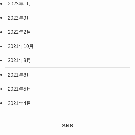
2023年1月
2022年9月
2022年2月
2021年10月
2021年9月
2021年6月
2021年5月
2021年4月
SNS