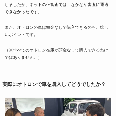
しましたが、ネットの仮審査では、なかなか審査に通過
できなかったです。
また、オトロンの車は頭金なしで購入できるのも、嬉し
いポイントです。
（※すべてのオトロン在庫が頭金なしで購入できるわけ
ではありません。）
実際にオトロンで車を購入してどうでしたか？