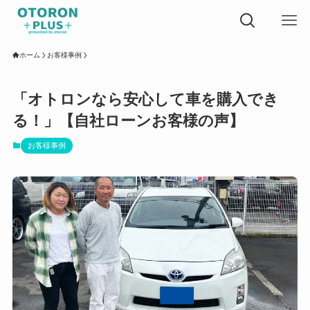
ホーム
お客様事例
「オトロンなら安心して車を購入でき
る！」【自社ローンお客様の声】
お客様事例