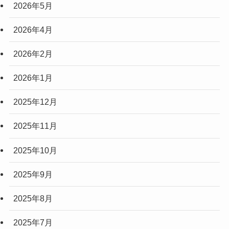
2026年5月
2026年4月
2026年2月
2026年1月
2025年12月
2025年11月
2025年10月
2025年9月
2025年8月
2025年7月