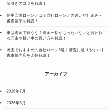
値引きのコツを解説！
信用回復ローンとは？自社ローンとの違いや仕組み・
審査基準を解説！
車は現金で買うな？現金一括がもったいないと言われ
る理由や賢い車の買い方を解説！
埼玉でおすすめの自社ローン5選｜審査に通りやすい中
古車販売店を比較解説！
アーカイブ
2026年7月
2026年6月