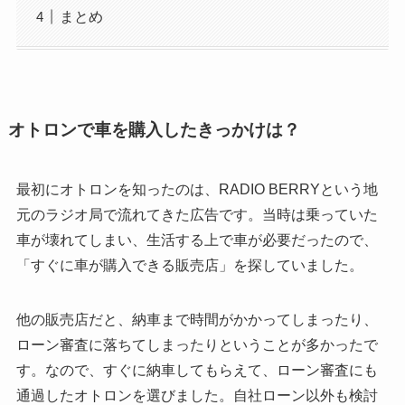
まとめ
オトロンで車を購入したきっかけは？
最初にオトロンを知ったのは、RADIO BERRYという地
元のラジオ局で流れてきた広告です。当時は乗っていた
車が壊れてしまい、生活する上で車が必要だったので、
「すぐに車が購入できる販売店」を探していました。
他の販売店だと、納車まで時間がかかってしまったり、
ローン審査に落ちてしまったりということが多かったで
す。なので、すぐに納車してもらえて、ローン審査にも
通過したオトロンを選びました。自社ローン以外も検討