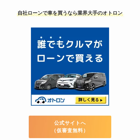
自社ローンで車を買うなら業界大手のオトロン
公式サイトへ
（仮審査無料）