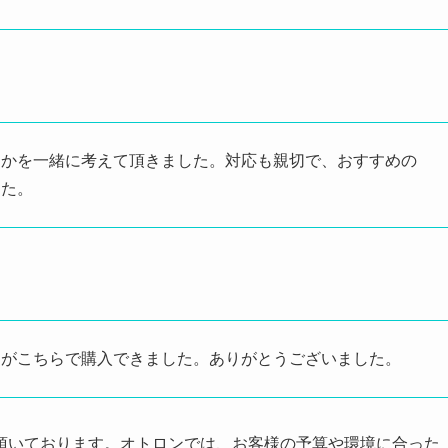
うかを一緒に考えて頂きました。対応も親切で、おすすめの
した。
たがこちらで購入できました。ありがとうございました。
頂いております。オトロンでは、お客様の予算や環境に合った