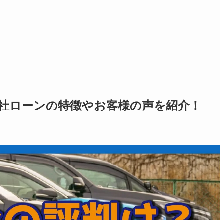
社ローンの特徴やお客様の声を紹介！