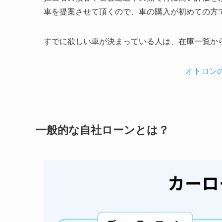
車を提案させて頂くので、車の購入が初めての方
すでに欲しい車が決まっている人は、在庫一覧か
オトロン
一般的な自社ローンとは？