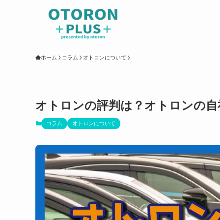
ホーム
コラム
オトロンについて
オトロンの評判は？オトロンの自
コラム
オトロンについて