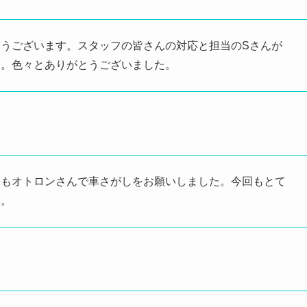
うございます。スタッフの皆さんの対応と担当のSさんが
た。色々とありがとうございました。
回もオトロンさんで車さがしをお願いしました。今回もとて
す。