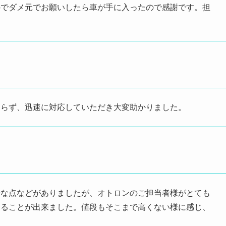
のでダメ元でお願いしたら車が手に入ったので感謝です。担
わらず、迅速に対応していただき大変助かりました。
安な点などがありましたが、オトロンのご担当者様がとても
することが出来ました。値段もそこまで高くない様に感じ、