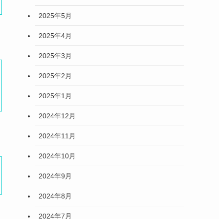
2025年5月
2025年4月
2025年3月
2025年2月
2025年1月
2024年12月
2024年11月
2024年10月
2024年9月
2024年8月
2024年7月