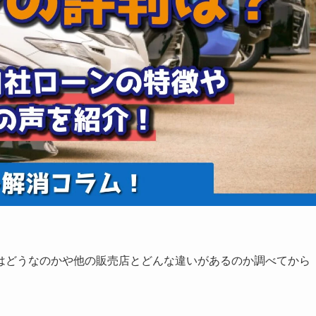
はどうなのかや他の販売店とどんな違いがあるのか調べてから