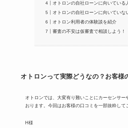
オトロンの自社ローンに向いている
オトロンの自社ローンに向いていな
オトロン利用者の体験談を紹介
審査の不安は仮審査で相談しよう！
オトロンって実際どうなの？お客様
オトロンでは、大変有り難いことにカーセンサーやGoo
おります。今回はお客様の口コミを一部抜粋して
H様