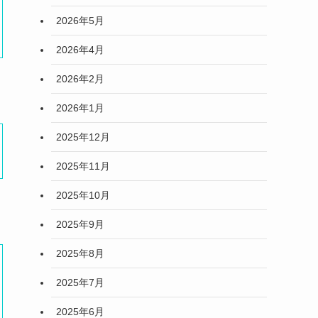
2026年5月
2026年4月
2026年2月
2026年1月
2025年12月
2025年11月
2025年10月
2025年9月
2025年8月
2025年7月
2025年6月