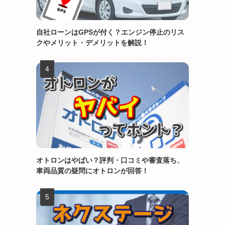
自社ローンはGPSが付く？エンジン停止のリス
クやメリット・デメリットを解説！
オトロンはやばい？評判・口コミや審査落ち、
車両品質の疑問にオトロンが回答！