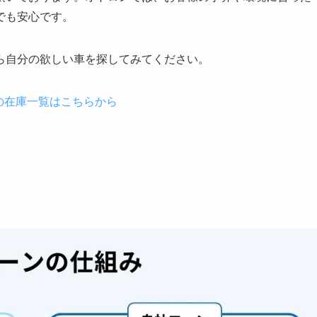
でも安心です。
ら自分の欲しい車を探してみてください。
の在庫一覧はこちらから