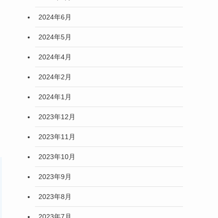
2024年6月
2024年5月
2024年4月
2024年2月
2024年1月
2023年12月
2023年11月
2023年10月
2023年9月
2023年8月
2023年7月