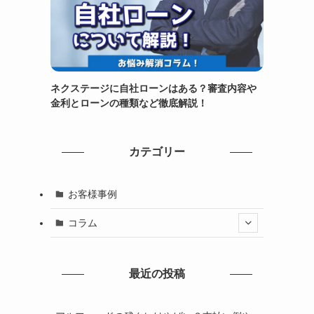
ネクステージに自社ローンはある？審査内容や
金利とローンの種類など徹底解説！
カテゴリー
お客様事例
コラム
最近の投稿