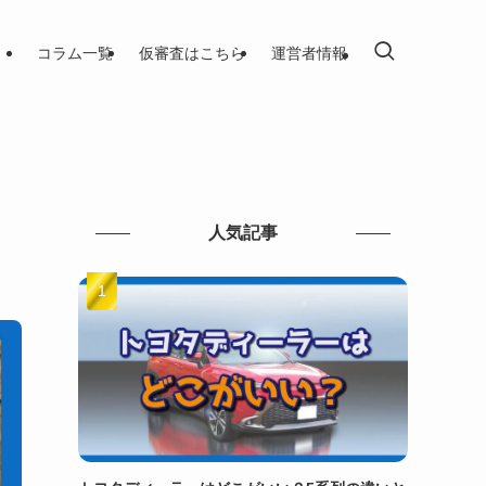
コラム一覧
仮審査はこちら
運営者情報
人気記事