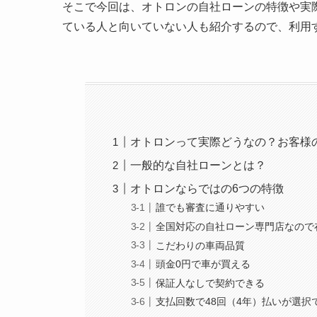
そこで今回は、オトロンの自社ローンの特徴や実
ている人と向いていない人も紹介するので、利用
オトロンって実際どうなの？お客様
一般的な自社ローンとは？
オトロンならではの6つの特徴
誰でも審査に通りやすい
全国対応の自社ローン専門店なので
こだわりの車両品質
頭金0円で車が買える
保証人なしで契約できる
支払回数で48回（4年）払いが選択