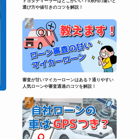
トヨタディーラーはどこがいい？5系列の違いと
選び方や値引きのコツを解説！
審査が甘いマイカーローンはある？通りやすい
人気ローンや審査通過のコツを解説！