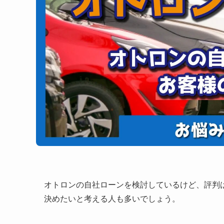
オトロンの自社ローンを検討しているけど、評判
決めたいと考える人も多いでしょう。