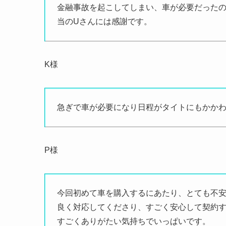
金融事故を起こしてしまい、車が必要だった
当のUさんには感謝です。
K様
急ぎで車が必要になり日程がタイトにもかか
P様
今回初めて車を購入するにあたり、とても不
良く対応してくださり、すごく安心して契約
すごくありがたい気持ちでいっぱいです。