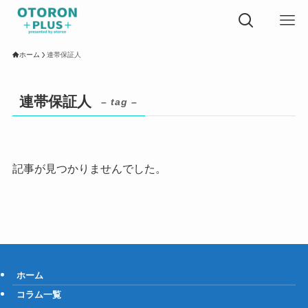
ホーム
連帯保証人
連帯保証人
– tag –
記事が見つかりませんでした。
ホーム
コラム一覧