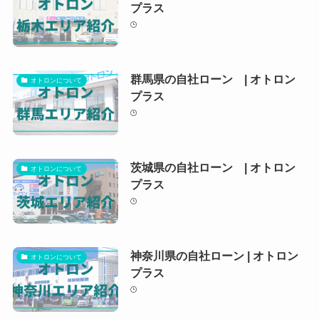
プラス
群馬県の自社ローン | オトロン
オトロンについて
プラス
茨城県の自社ローン | オトロン
オトロンについて
プラス
神奈川県の自社ローン | オトロン
オトロンについて
プラス