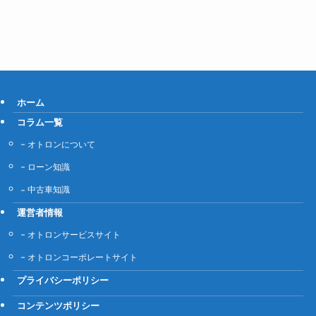
ホーム
コラム一覧
オトロンについて
ローン知識
中古車知識
運営者情報
オトロンサービスサイト
オトロンコーポレートサイト
プライバシーポリシー
コンテンツポリシー