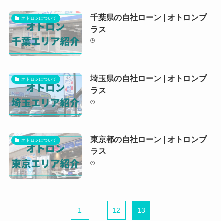
千葉県の自社ローン | オトロンプ
オトロンについて
ラス
埼玉県の自社ローン | オトロンプ
オトロンについて
ラス
東京都の自社ローン | オトロンプ
オトロンについて
ラス
1
...
12
13