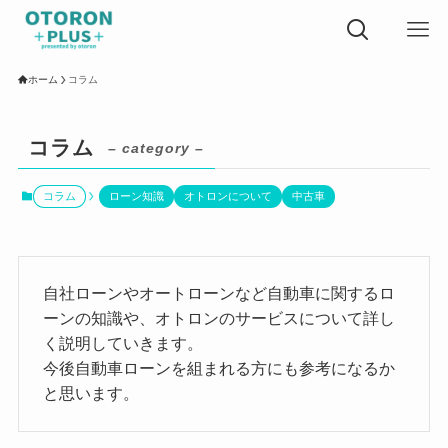
ホーム
コラム
コラム
– category –
コラム
ローン知識
オトロンについて
中古車
自社ローンやオートローンなど自動車に関するロ
ーンの知識や、オトロンのサービスについて詳し
く説明していきます。
今後自動車ローンを組まれる方にも参考になるか
と思います。