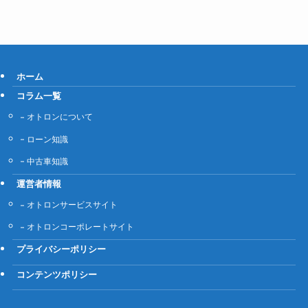
ホーム
コラム一覧
オトロンについて
ローン知識
中古車知識
運営者情報
オトロンサービスサイト
オトロンコーポレートサイト
プライバシーポリシー
コンテンツポリシー