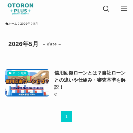
ホーム
2026年
5月
2026年5月
– date –
信用回復ローンとは？自社ローン
ローン知識
との違いや仕組み・審査基準を解
説！
1