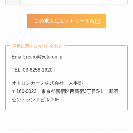
この求人にエントリーする
採用に関するお問い合わせ
Email: recruit@otoron.jp
TEL: 03-6258-1620
オトロンカーズ株式会社 人事部
〒160-0023 東京都新宿区西新宿3丁目5-1 新宿
セントランドビル 10F