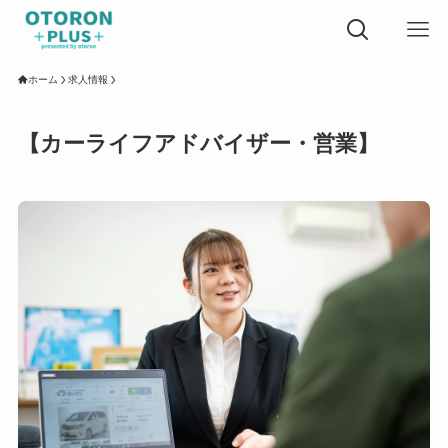
ホーム
求人情報
【カーライフアドバイザー・営業】