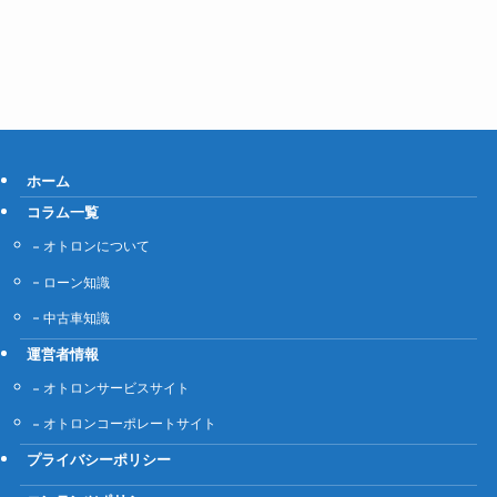
ホーム
コラム一覧
オトロンについて
ローン知識
中古車知識
運営者情報
オトロンサービスサイト
オトロンコーポレートサイト
プライバシーポリシー