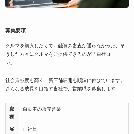
募集要項
クルマを購入したくても融資の審査が通らなかった、そ
うした方々にクルマをご提供できるのが「自社ロー
ン」。
社会貢献度も高く、新店舗展開も順調に伸びています。
さらなる成長を目指す当社で、営業職を募集します！
職
自動車の販売営業
種
雇
正社員